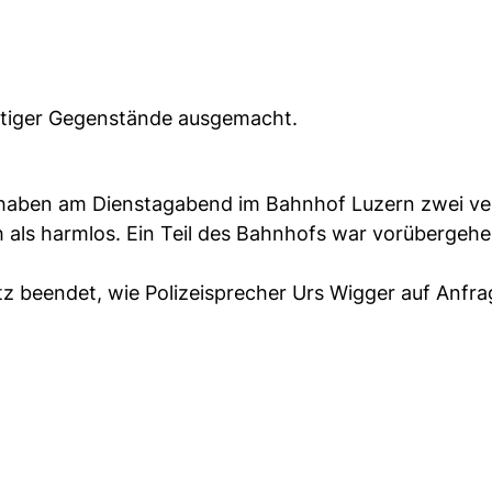
tiger Gegenstände ausgemacht.
ch haben am Dienstagabend im Bahnhof Luzern zwei ve
h als harmlos. Ein Teil des Bahnhofs war vorübergeh
z beendet, wie Polizeisprecher Urs Wigger auf Anfra