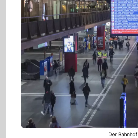
Der Bahnhof 