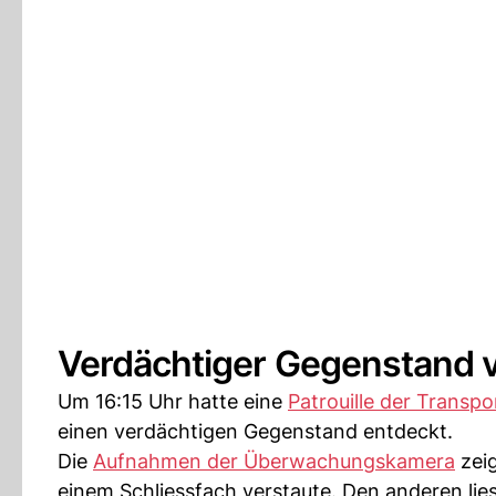
Verdächtiger Gegenstand v
Um 16:15 Uhr hatte eine
Patrouille der Transpo
einen verdächtigen Gegenstand entdeckt.
Die
Aufnahmen der Überwachungskamera
zeig
einem Schliessfach verstaute. Den anderen lies