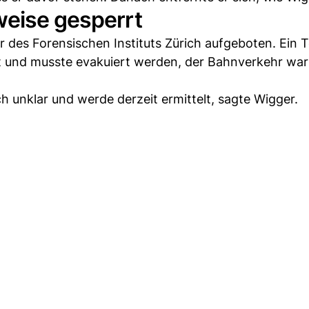
weise gesperrt
 des Forensischen Instituts Zürich aufgeboten. Ein T
t und musste evakuiert werden, der Bahnverkehr wa
 unklar und werde derzeit ermittelt, sagte Wigger.