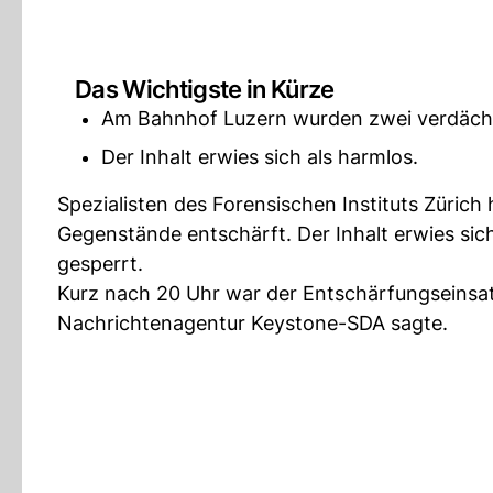
Das Wichtigste in Kürze
Am Bahnhof Luzern wurden zwei verdäch
Der Inhalt erwies sich als harmlos.
Spezialisten des Forensischen Instituts Züri
Gegenstände entschärft. Der Inhalt erwies sic
gesperrt.
Kurz nach 20 Uhr war der Entschärfungseinsat
Nachrichtenagentur Keystone-SDA sagte.