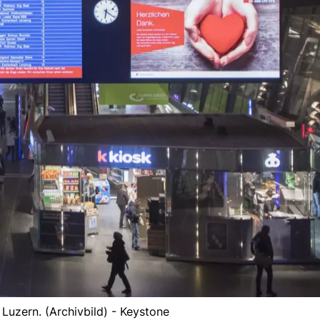
Luzern. (Archivbild) - Keystone