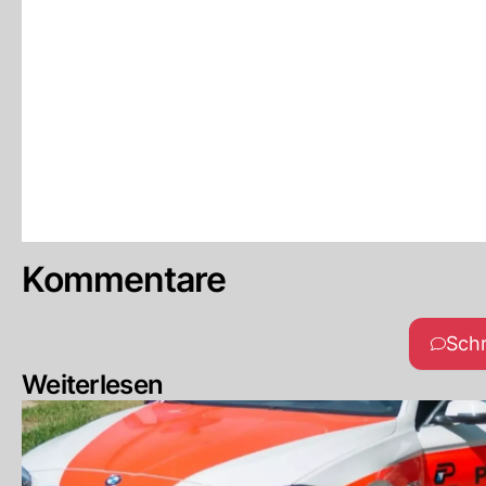
Kommentare
Sch
Weiterlesen