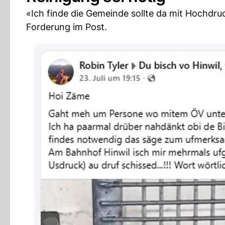
«Ich finde die Gemeinde sollte da mit Hochdruck
Forderung im Post.