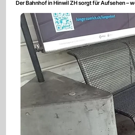
Der Bahnhof in Hinwil ZH sorgt für Aufsehen – 