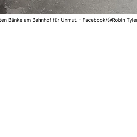
tzten Bänke am Bahnhof für Unmut. - Facebook/@Robin Tyle