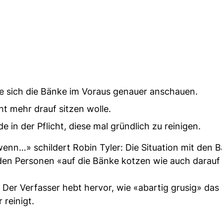
te sich die Bänke im Voraus genauer anschauen.
t mehr drauf sitzen wolle.
in der Pflicht, diese mal gründlich zu reinigen.
wenn…» schildert Robin Tyler: Die Situation mit den
rden Personen «auf die Bänke kotzen wie auch darauf
. Der Verfasser hebt hervor, wie «abartig grusig» das
reinigt.