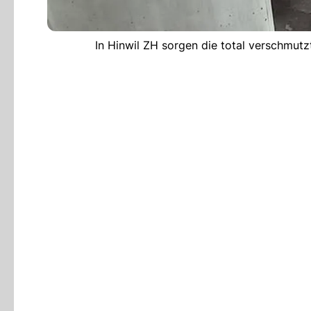
In Hinwil ZH sorgen die total verschmu