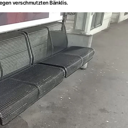
wegen verschmutzten Bänklis.