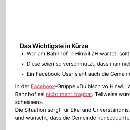
Das Wichtigste in Kürze
Wer am Bahnhof in Hinwil ZH wartet, soll
Diese seien so verschmutzt, dass man nich
Ein Facebook-User sieht auch die Gemeinde 
In der
Facebook
-Gruppe «Du bisch vo Hinwil, 
Bahnhof sei
nicht mehr tragbar
. Teilweise wü
scheissen».
Die Situation sorgt für Ekel und Unverständnis
und wünscht, dass die Gemeinde konsequenter 