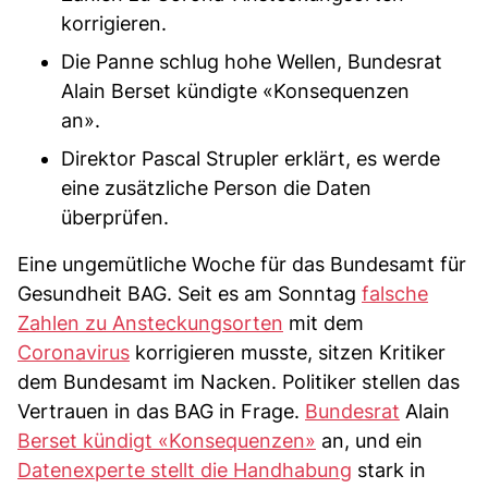
korrigieren.
Die Panne schlug hohe Wellen, Bundesrat
Alain Berset kündigte «Konsequenzen
an».
Direktor Pascal Strupler erklärt, es werde
eine zusätzliche Person die Daten
überprüfen.
Eine ungemütliche Woche für das Bundesamt für
Gesundheit BAG. Seit es am Sonntag
falsche
Zahlen zu Ansteckungsorten
mit dem
Coronavirus
korrigieren musste, sitzen Kritiker
dem Bundesamt im Nacken. Politiker stellen das
Vertrauen in das BAG in Frage.
Bundesrat
Alain
Berset kündigt «Konsequenzen»
an, und ein
Datenexperte stellt die Handhabung
stark in