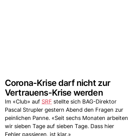
Corona-Krise darf nicht zur
Vertrauens-Krise werden
Im «Club» auf
SRF
stellte sich BAG-Direktor
Pascal Strupler gestern Abend den Fragen zur
peinlichen Panne. «Seit sechs Monaten arbeiten
wir sieben Tage auf sieben Tage. Dass hier
Fehler passieren, ist klar.»