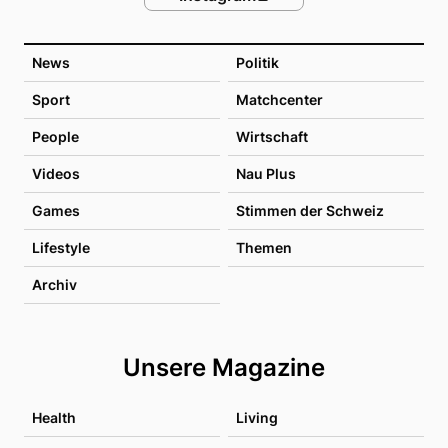
News
Politik
Sport
Matchcenter
People
Wirtschaft
Videos
Nau Plus
Games
Stimmen der Schweiz
Lifestyle
Themen
Archiv
Unsere Magazine
Health
Living