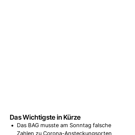
Das Wichtigste in Kürze
Das BAG musste am Sonntag falsche
Zahlen zu Corona-Ansteckungsorten