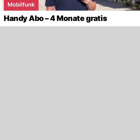
Mobilfunk
Handy Abo – 4 Monate gratis