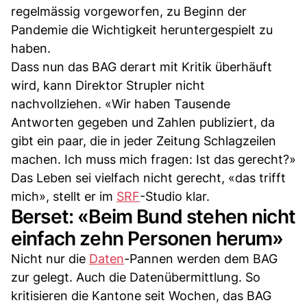
regelmässig vorgeworfen, zu Beginn der
Pandemie die Wichtigkeit heruntergespielt zu
haben.
Dass nun das BAG derart mit Kritik überhäuft
wird, kann Direktor Strupler nicht
nachvollziehen. «Wir haben Tausende
Antworten gegeben und Zahlen publiziert, da
gibt ein paar, die in jeder Zeitung Schlagzeilen
machen. Ich muss mich fragen: Ist das gerecht?»
Das Leben sei vielfach nicht gerecht, «das trifft
mich», stellt er im
SRF
-Studio klar.
Berset: «Beim Bund stehen nicht
einfach zehn Personen herum»
Nicht nur die
Daten
-Pannen werden dem BAG
zur gelegt. Auch die Datenübermittlung. So
kritisieren die Kantone seit Wochen, das BAG