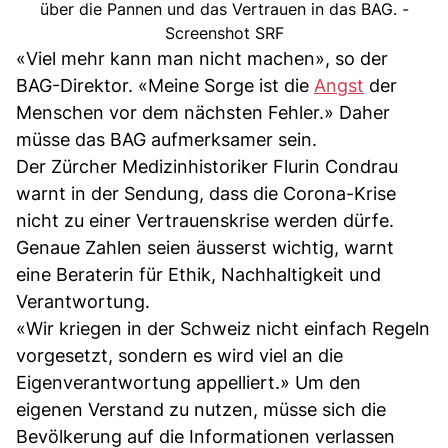
über die Pannen und das Vertrauen in das BAG. -
Screenshot SRF
«Viel mehr kann man nicht machen», so der
BAG-Direktor. «Meine Sorge ist die
Angst
der
Menschen vor dem nächsten Fehler.» Daher
müsse das BAG aufmerksamer sein.
Der Zürcher Medizinhistoriker Flurin Condrau
warnt in der Sendung, dass die Corona-Krise
nicht zu einer Vertrauenskrise werden dürfe.
Genaue Zahlen seien äusserst wichtig, warnt
eine Beraterin für Ethik, Nachhaltigkeit und
Verantwortung.
«Wir kriegen in der Schweiz nicht einfach Regeln
vorgesetzt, sondern es wird viel an die
Eigenverantwortung appelliert.» Um den
eigenen Verstand zu nutzen, müsse sich die
Bevölkerung auf die Informationen verlassen