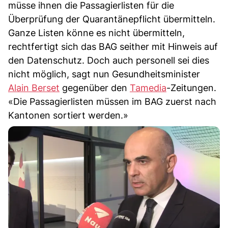
müsse ihnen die Passagierlisten für die
Überprüfung der Quarantänepflicht übermitteln.
Ganze Listen könne es nicht übermitteln,
rechtfertigt sich das BAG seither mit Hinweis auf
den Datenschutz. Doch auch personell sei dies
nicht möglich, sagt nun Gesundheitsminister
Alain Berset
gegenüber den
Tamedia
-Zeitungen.
«Die Passagierlisten müssen im BAG zuerst nach
Kantonen sortiert werden.»