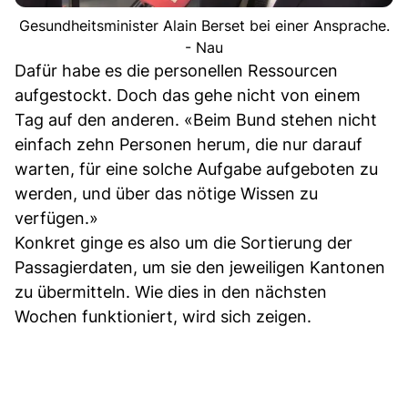
Gesundheitsminister Alain Berset bei einer Ansprache.
- Nau
Dafür habe es die personellen Ressourcen
aufgestockt. Doch das gehe nicht von einem
Tag auf den anderen. «Beim Bund stehen nicht
einfach zehn Personen herum, die nur darauf
warten, für eine solche Aufgabe aufgeboten zu
werden, und über das nötige Wissen zu
verfügen.»
Konkret ginge es also um die Sortierung der
Passagierdaten, um sie den jeweiligen Kantonen
zu übermitteln. Wie dies in den nächsten
Wochen funktioniert, wird sich zeigen.