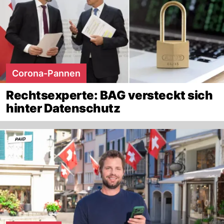
Corona-Pannen
Rechtsexperte: BAG versteckt sich
hinter Datenschutz