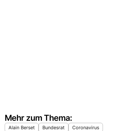
Mehr zum Thema:
Alain Berset
Bundesrat
Coronavirus