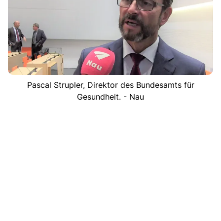
Pascal Strupler, Direktor des Bundesamts für
Gesundheit. - Nau