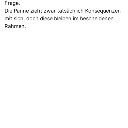
Frage.
Die Panne zieht zwar tatsächlich Konsequenzen
mit sich, doch diese bleiben im bescheidenen
Rahmen.