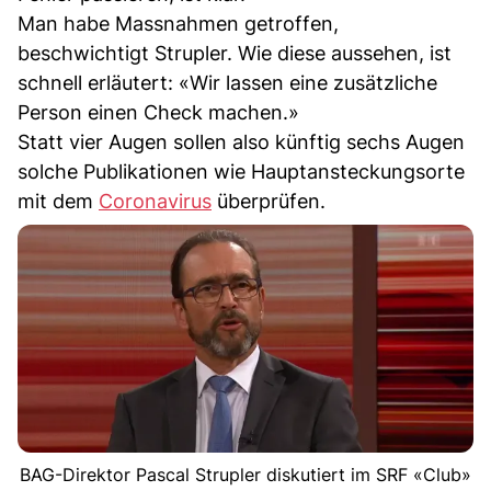
Man habe Massnahmen getroffen,
beschwichtigt Strupler. Wie diese aussehen, ist
schnell erläutert: «Wir lassen eine zusätzliche
Person einen Check machen.»
Statt vier Augen sollen also künftig sechs Augen
solche Publikationen wie Hauptansteckungsorte
mit dem
Coronavirus
überprüfen.
BAG-Direktor Pascal Strupler diskutiert im SRF «Club»