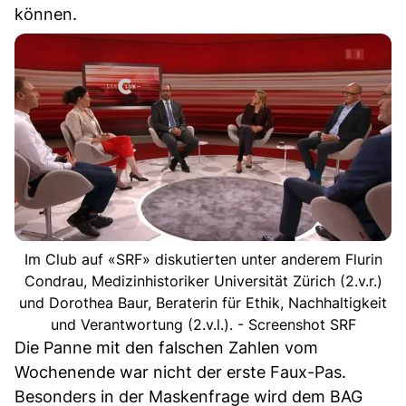
können.
Im Club auf «SRF» diskutierten unter anderem Flurin
Condrau, Medizinhistoriker Universität Zürich (2.v.r.)
und Dorothea Baur, Beraterin für Ethik, Nachhaltigkeit
und Verantwortung (2.v.l.). - Screenshot SRF
Die Panne mit den falschen Zahlen vom
Wochenende war nicht der erste Faux-Pas.
Besonders in der Maskenfrage wird dem BAG