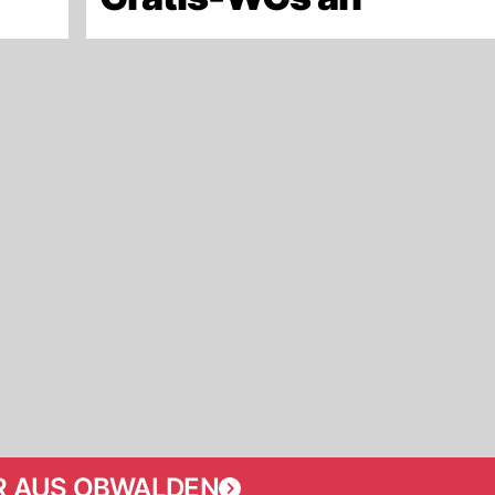
 AUS OBWALDEN