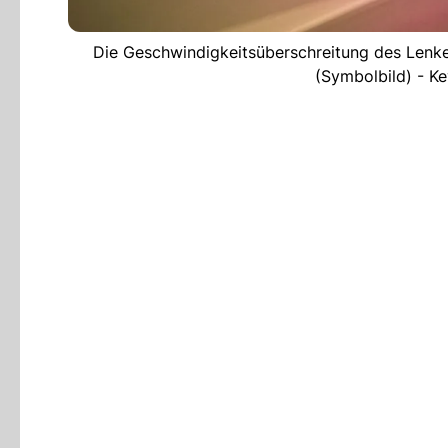
Die Geschwindigkeitsüberschreitung des Lenke
(Symbolbild) -