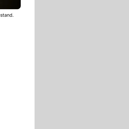
stand.