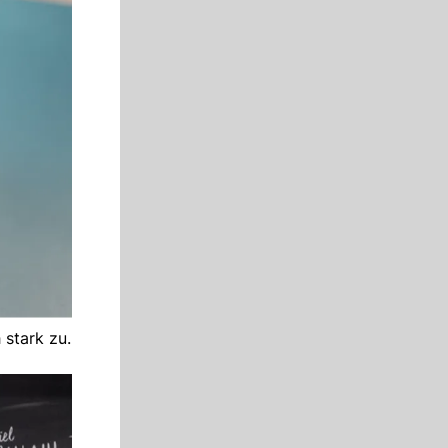
stark zu.