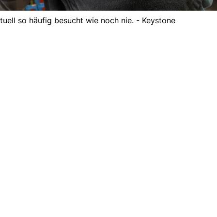
uell so häufig besucht wie noch nie. - Keystone