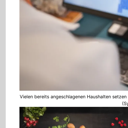
Vielen bereits angeschlagenen Haushalten setzen
(S