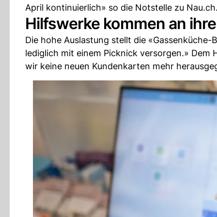
April kontinuierlich» so die Notstelle zu Nau.ch
Hilfswerke kommen an ihr
Die hohe Auslastung stellt die «Gassenküche-B
lediglich mit einem Picknick versorgen.» Dem H
wir keine neuen Kundenkarten mehr herausgege