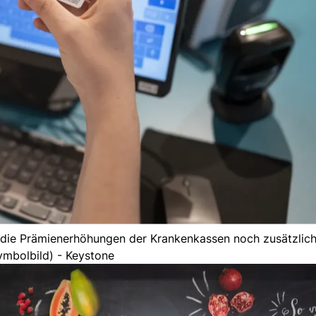
 die Prämienerhöhungen der Krankenkassen noch zusätzlich 
ymbolbild) - Keystone