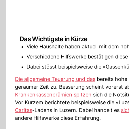
Das Wichtigste in Kürze
Viele Haushalte haben aktuell mit dem ho
Verschiedene Hilfswerke bestätigen diese
Dabei stösst beispielsweise die «Gassenk
Die allgemeine Teuerung und das
bereits hohe 
geraumer Zeit zu. Besserung scheint vorerst a
Krankenkassenprämien spitzen
sich die Notsitu
Vor Kurzem berichtete beispielsweise die «L
Caritas
-Ladens in Luzern. Dabei handelt es
sic
andere Hilfswerke diese Erfahrung.