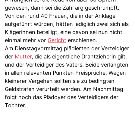
gewesen, dann sei die Zahl arg geschrumpft.
Von den rund 40 Frauen, die in der Anklage
aufgeführt würden, hätten lediglich zwei sich als
Klägerinnen beteiligt, eine davon sei nun nicht
einmal mehr vor
Gericht
erschienen.
Am Dienstagvormittag plädierten der Verteidiger
der
Mutter
, die als eigentliche Drahtzieherin gilt,
und der Verteidiger des Vaters. Beide verlangten
in allen relevanten Punkten Freisprüche. Wegen
kleinerer Vergehen sollten sie zu bedingten
Geldstrafen verurteilt werden. Am Nachmittag
folgt noch das Plädoyer des Verteidigers der
Tochter.