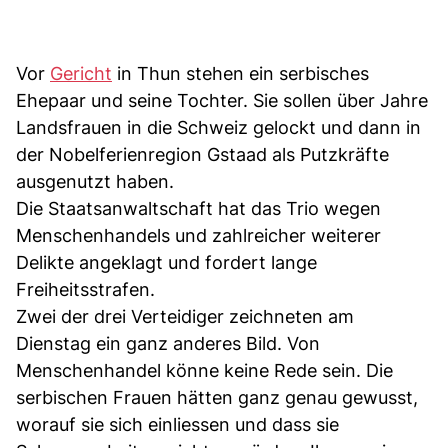
Vor
Gericht
in Thun stehen ein serbisches
Ehepaar und seine Tochter. Sie sollen über Jahre
Landsfrauen in die Schweiz gelockt und dann in
der Nobelferienregion Gstaad als Putzkräfte
ausgenutzt haben.
Die Staatsanwaltschaft hat das Trio wegen
Menschenhandels und zahlreicher weiterer
Delikte angeklagt und fordert lange
Freiheitsstrafen.
Zwei der drei Verteidiger zeichneten am
Dienstag ein ganz anderes Bild. Von
Menschenhandel könne keine Rede sein. Die
serbischen Frauen hätten ganz genau gewusst,
worauf sie sich einliessen und dass sie