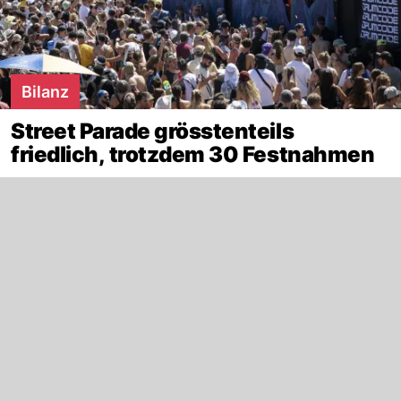
Bilanz
Street Parade grösstenteils
friedlich, trotzdem 30 Festnahmen