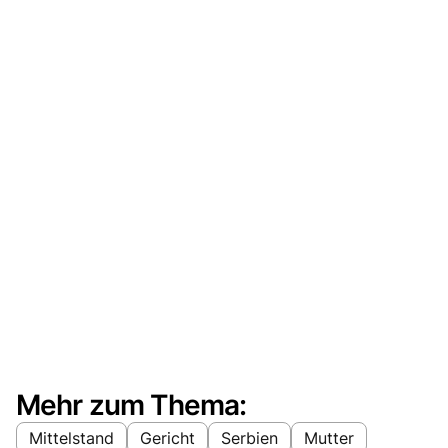
Mehr zum Thema:
Mittelstand
Gericht
Serbien
Mutter