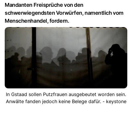
Mandanten Freisprüche von den
schwerwiegendsten Vorwürfen, namentlich vom
Menschenhandel, fordern.
In Gstaad sollen Putzfrauen ausgebeutet worden sein.
Anwälte fanden jedoch keine Belege dafür. - keystone