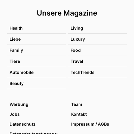
Unsere Magazine
Health
Living
Liebe
Luxury
Family
Food
Tiere
Travel
Automobile
TechTrends
Beauty
Werbung
Team
Jobs
Kontakt
Datenschutz
Impressum / AGBs
Datenschutzoptionen verwalten