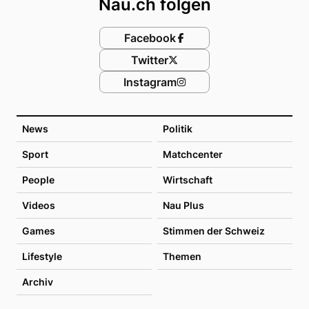
Nau.ch folgen
Facebook
Twitter
Instagram
News
Politik
Sport
Matchcenter
People
Wirtschaft
Videos
Nau Plus
Games
Stimmen der Schweiz
Lifestyle
Themen
Archiv