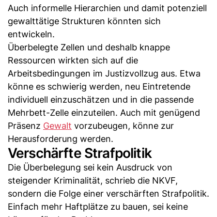
Auch informelle Hierarchien und damit potenziell
gewalttätige Strukturen könnten sich
entwickeln.
Überbelegte Zellen und deshalb knappe
Ressourcen wirkten sich auf die
Arbeitsbedingungen im Justizvollzug aus. Etwa
könne es schwierig werden, neu Eintretende
individuell einzuschätzen und in die passende
Mehrbett-Zelle einzuteilen. Auch mit genügend
Präsenz
Gewalt
vorzubeugen, könne zur
Herausforderung werden.
Verschärfte Strafpolitik
Die Überbelegung sei kein Ausdruck von
steigender Kriminalität, schrieb die NKVF,
sondern die Folge einer verschärften Strafpolitik.
Einfach mehr Haftplätze zu bauen, sei keine