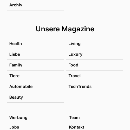
Archiv
Unsere Magazine
Health
Living
Liebe
Luxury
Family
Food
Tiere
Travel
Automobile
TechTrends
Beauty
Werbung
Team
Jobs
Kontakt