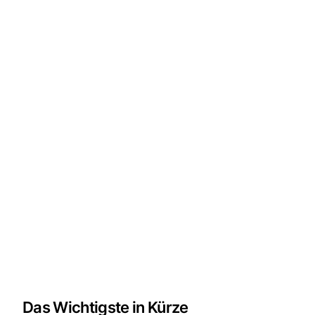
Das Wichtigste in Kürze