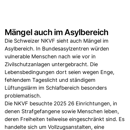
Mängel auch im Asylbereich
Die Schweizer NKVF sieht auch Mängel im
Asylbereich. In Bundesasylzentren würden
vulnerable Menschen nach wie vor in
Zivilschutzanlagen untergebracht. Die
Lebensbedingungen dort seien wegen Enge,
fehlendem Tageslicht und ständigem
Lüftungslärm im Schlafbereich besonders
problematisch.
Die NKVF besuchte 2025 26 Einrichtungen, in
denen Strafgefangene sowie Menschen leben,
deren Freiheiten teilweise eingeschränkt sind. Es
handelte sich um Vollzugsanstalten, eine