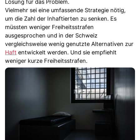
Lösung für das Problem.
Vielmehr sei eine umfassende Strategie nötig,
um die Zahl der Inhaftierten zu senken. Es
müssten weniger Freiheitsstrafen
ausgesprochen und in der Schweiz
vergleichsweise wenig genutzte Alternativen zur
Haft
entwickelt werden. Und sie empfiehlt
weniger kurze Freiheitsstrafen.