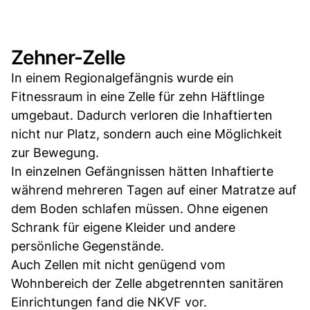
Zehner-Zelle
In einem Regionalgefängnis wurde ein
Fitnessraum in eine Zelle für zehn Häftlinge
umgebaut. Dadurch verloren die Inhaftierten
nicht nur Platz, sondern auch eine Möglichkeit
zur Bewegung.
In einzelnen Gefängnissen hätten Inhaftierte
während mehreren Tagen auf einer Matratze auf
dem Boden schlafen müssen. Ohne eigenen
Schrank für eigene Kleider und andere
persönliche Gegenstände.
Auch Zellen mit nicht genügend vom
Wohnbereich der Zelle abgetrennten sanitären
Einrichtungen fand die NKVF vor.