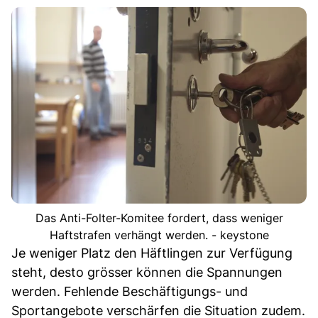
Das Anti-Folter-Komitee fordert, dass weniger
Haftstrafen verhängt werden. - keystone
Je weniger Platz den Häftlingen zur Verfügung
steht, desto grösser können die Spannungen
werden. Fehlende Beschäftigungs- und
Sportangebote verschärfen die Situation zudem.