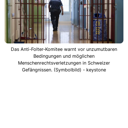
Das Anti-Folter-Komitee warnt vor unzumutbaren
Bedingungen und möglichen
Menschenrechtsverletzungen in Schweizer
Gefängnissen. (Symbolbild) - keystone