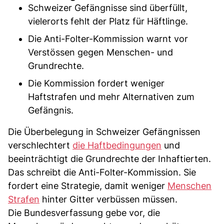
Schweizer Gefängnisse sind überfüllt,
vielerorts fehlt der Platz für Häftlinge.
Die Anti-Folter-Kommission warnt vor
Verstössen gegen Menschen- und
Grundrechte.
Die Kommission fordert weniger
Haftstrafen und mehr Alternativen zum
Gefängnis.
Die Überbelegung in Schweizer Gefängnissen
verschlechtert
die Haftbedingungen
und
beeinträchtigt die Grundrechte der Inhaftierten.
Das schreibt die Anti-Folter-Kommission. Sie
fordert eine Strategie, damit weniger
Menschen
Strafen
hinter Gitter verbüssen müssen.
Die Bundesverfassung gebe vor, die