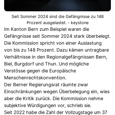
Seit Sommer 2024 sind die Gefängnisse zu 148
Prozent ausgelastet. - keystone
Im Kanton Bern zum Beispiel waren die
Gefängnisse seit Sommer 2024 stark überbelegt.
Die Kommission spricht von einer Auslastung
von bis zu 148 Prozent. Dazu kämen untragbare
Verhältnisse in den Regionalgefängnissen Bern,
Biel, Burgdorf und Thun. Und mögliche
Verstösse gegen die Europäische
Menschenrechtskonvention.
Der Berner Regierungsrat räumte zwar
Einschränkungen wegen Überbelegung ein, wies
aber die Kritik zurück. Die Kommission nehme
subjektive Würdigungen vor, schrieb sie.
Seit 2022 habe die Zahl der Vollzugstage um 37