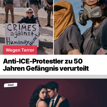
Wegen Terror
Anti-ICE-Protestler zu 50
Jahren Gefängnis verurteilt