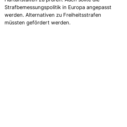
Strafbemessungspolitik in Europa angepasst
werden. Alternativen zu Freiheitsstrafen
müssten gefördert werden.