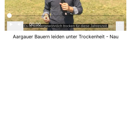
00:00
Aargauer Bauern leiden unter Trockenheit - Nau