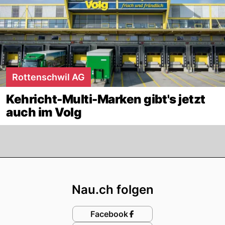
Rottenschwil AG
Kehricht-Multi-Marken gibt's jetzt
auch im Volg
Footer
Nau.ch folgen
Facebook