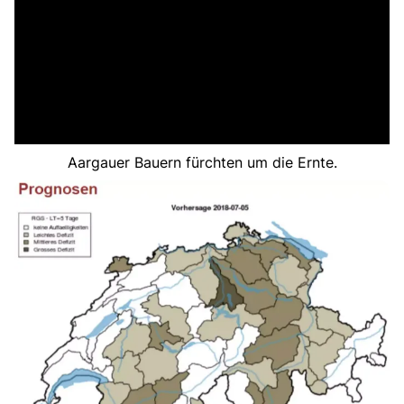
Aargauer Bauern fürchten um die Ernte.