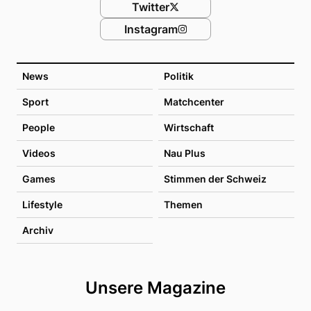
Twitter
Instagram
News
Politik
Sport
Matchcenter
People
Wirtschaft
Videos
Nau Plus
Games
Stimmen der Schweiz
Lifestyle
Themen
Archiv
Unsere Magazine