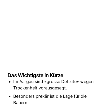
Das Wichtigste in Kürze
Im Aargau sind «grosse Defizite» wegen
Trockenheit vorausgesagt.
Besonders prekär ist die Lage für die
Bauern.