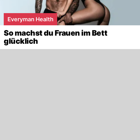
Everyman Health
So machst du Frauen im Bett
glücklich