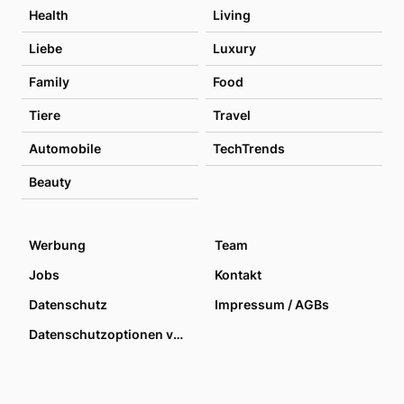
Health
Living
Liebe
Luxury
Family
Food
Tiere
Travel
Automobile
TechTrends
Beauty
Werbung
Team
Jobs
Kontakt
Datenschutz
Impressum / AGBs
Datenschutzoptionen verwalten