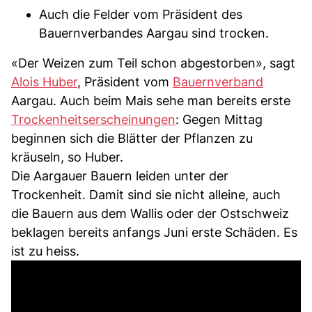
Auch die Felder vom Präsident des
Bauernverbandes Aargau sind trocken.
«Der Weizen zum Teil schon abgestorben», sagt
Alois Huber
, Präsident vom
Bauernverband
Aargau. Auch beim Mais sehe man bereits erste
Trockenheitserscheinungen
: Gegen Mittag
beginnen sich die Blätter der Pflanzen zu
kräuseln, so Huber.
Die Aargauer Bauern leiden unter der
Trockenheit. Damit sind sie nicht alleine, auch
die Bauern aus dem Wallis oder der Ostschweiz
beklagen bereits anfangs Juni erste Schäden. Es
ist zu heiss.