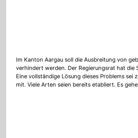
Im Kanton Aargau soll die Ausbreitung von ge
verhindert werden. Der Regierungsrat hat die
Eine vollständige Lösung dieses Problems sei z
mit. Viele Arten seien bereits etabliert. Es g