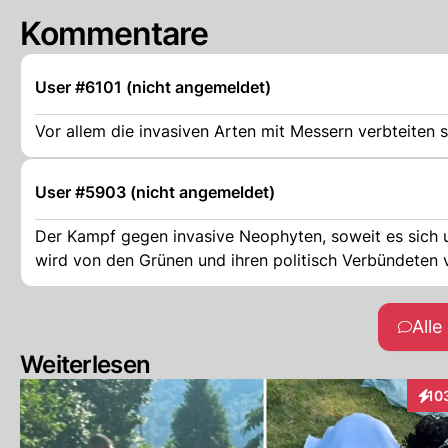
Kommentare
User #6101 (nicht angemeldet)
Vor allem die invasiven Arten mit Messern verbteiten s
User #5903 (nicht angemeldet)
Der Kampf gegen invasive Neophyten, soweit es sich
All
Weiterlesen
10
Inte