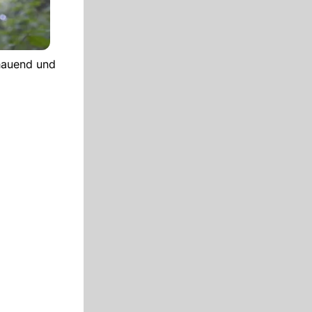
chauend und