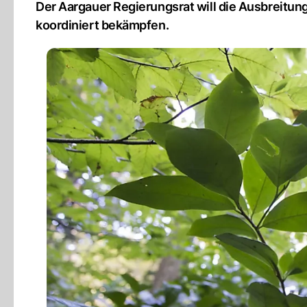
Der Aargauer Regierungsrat will die Ausbreitu
koordiniert bekämpfen.