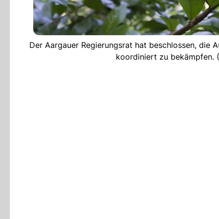
Der Aargauer Regierungsrat hat beschlossen, die 
koordiniert zu bekämpfen.