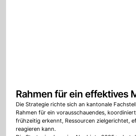
Rahmen für ein effektive
Die Strategie richte sich an kantonale Fachste
Rahmen für ein vorausschauendes, koordinier
frühzeitig erkennt, Ressourcen zielgerichtet, e
reagieren kann.