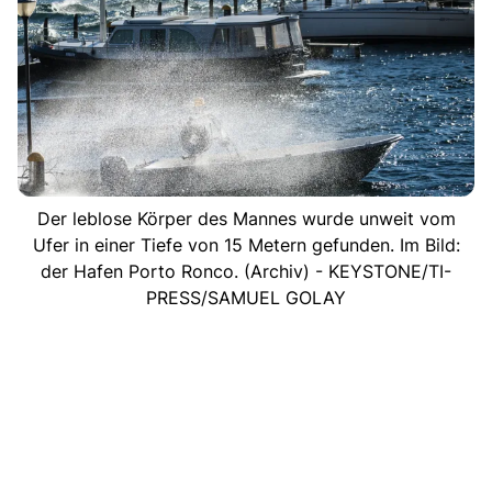
Der leblose Körper des Mannes wurde unweit vom
Ufer in einer Tiefe von 15 Metern gefunden. Im Bild:
der Hafen Porto Ronco. (Archiv) - KEYSTONE/TI-
PRESS/SAMUEL GOLAY