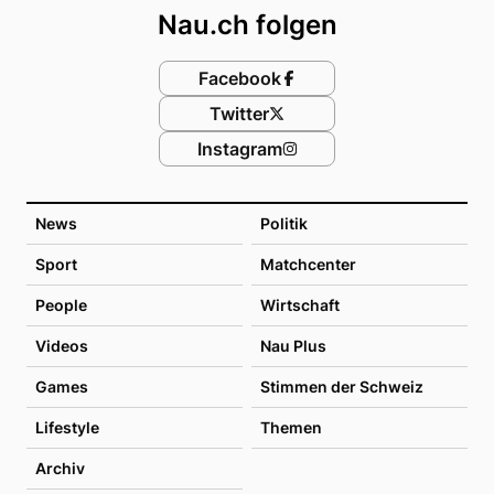
Nau.ch folgen
Facebook
Twitter
Instagram
News
Politik
Sport
Matchcenter
People
Wirtschaft
Videos
Nau Plus
Games
Stimmen der Schweiz
Lifestyle
Themen
Archiv