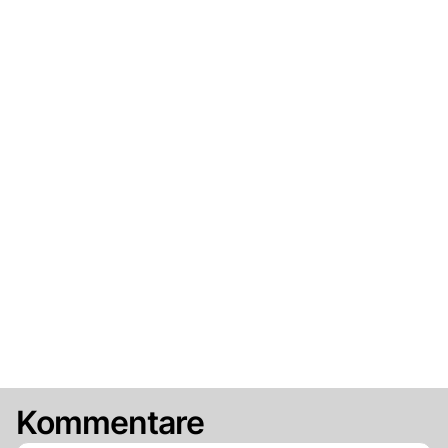
Kommentare