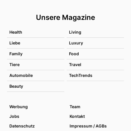
Unsere Magazine
Health
Living
Liebe
Luxury
Family
Food
Tiere
Travel
Automobile
TechTrends
Beauty
Werbung
Team
Jobs
Kontakt
Datenschutz
Impressum / AGBs