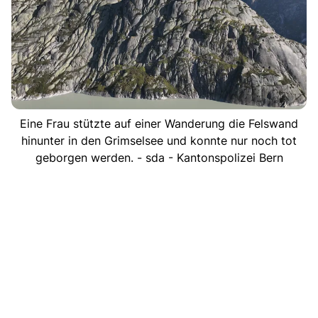
Eine Frau stützte auf einer Wanderung die Felswand
hinunter in den Grimselsee und konnte nur noch tot
geborgen werden. - sda - Kantonspolizei Bern