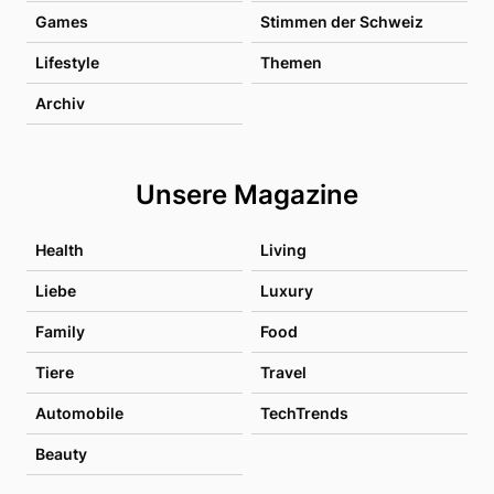
Games
Stimmen der Schweiz
Lifestyle
Themen
Archiv
Unsere Magazine
Health
Living
Liebe
Luxury
Family
Food
Tiere
Travel
Automobile
TechTrends
Beauty