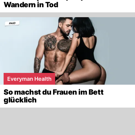
Wandern in Tod
Everyman Health
So machst du Frauen im Bett
glücklich