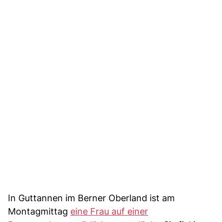
In Guttannen im Berner Oberland ist am
Montagmittag
eine Frau auf einer