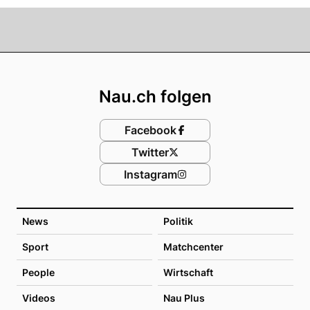
Footer
Nau.ch folgen
Facebook
Twitter
Instagram
News
Politik
Sport
Matchcenter
People
Wirtschaft
Videos
Nau Plus