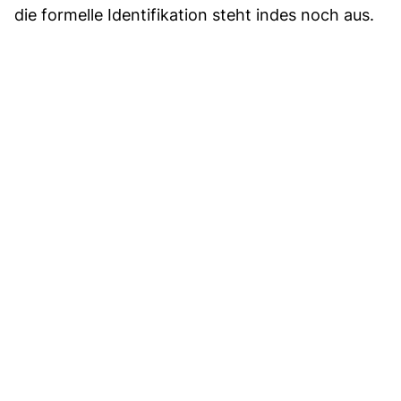
die formelle Identifikation steht indes noch aus.