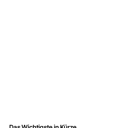
Das Wichtigste in Kürze