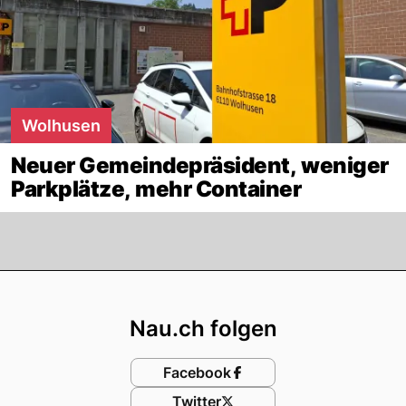
Wolhusen
Neuer Gemeindepräsident, weniger
Parkplätze, mehr Container
Footer
Nau.ch folgen
Facebook
Twitter