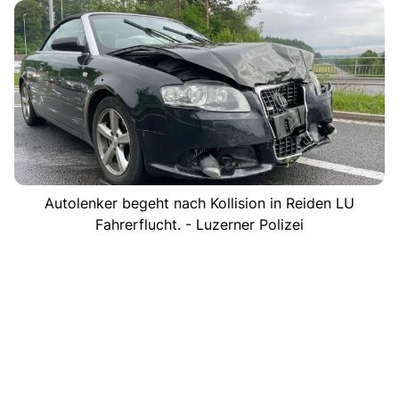
Autolenker begeht nach Kollision in Reiden LU
Fahrerflucht. - Luzerner Polizei