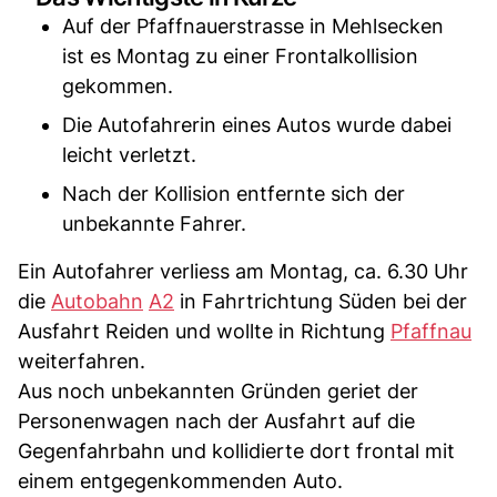
Auf der Pfaffnauerstrasse in Mehlsecken
ist es Montag zu einer Frontalkollision
gekommen.
Die Autofahrerin eines Autos wurde dabei
leicht verletzt.
Nach der Kollision entfernte sich der
unbekannte Fahrer.
Ein Autofahrer verliess am Montag, ca. 6.30 Uhr
die
Autobahn
A2
in Fahrtrichtung Süden bei der
Ausfahrt Reiden und wollte in Richtung
Pfaffnau
weiterfahren.
Aus noch unbekannten Gründen geriet der
Personenwagen nach der Ausfahrt auf die
Gegenfahrbahn und kollidierte dort frontal mit
einem entgegenkommenden Auto.