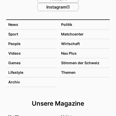
Instagram
News
Politik
Sport
Matchcenter
People
Wirtschaft
Videos
Nau Plus
Games
Stimmen der Schweiz
Lifestyle
Themen
Archiv
Unsere Magazine