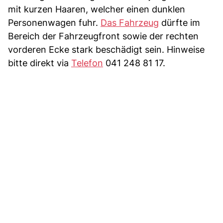
mit kurzen Haaren, welcher einen dunklen
Personenwagen fuhr.
Das Fahrzeug
dürfte im
Bereich der Fahrzeugfront sowie der rechten
vorderen Ecke stark beschädigt sein. Hinweise
bitte direkt via
Telefon
041 248 81 17.