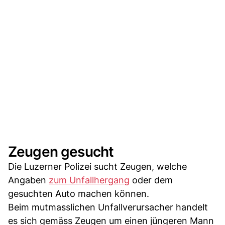
Zeugen gesucht
Die Luzerner Polizei sucht Zeugen, welche
Angaben
zum Unfallhergang
oder dem
gesuchten Auto machen können.
Beim mutmasslichen Unfallverursacher handelt
es sich gemäss Zeugen um einen jüngeren Mann