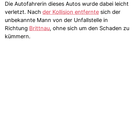
Die Autofahrerin dieses Autos wurde dabei leicht
verletzt. Nach
der Kollision entfernte
sich der
unbekannte Mann von der Unfallstelle in
Richtung
Brittnau
, ohne sich um den Schaden zu
kümmern.