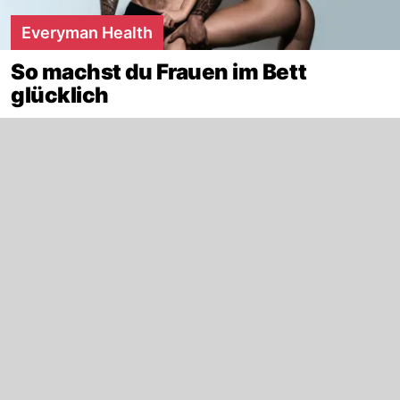
Everyman Health
So machst du Frauen im Bett
glücklich