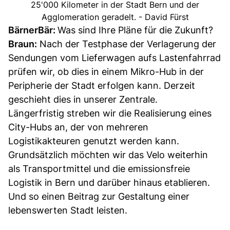
25'000 Kilometer in der Stadt Bern und der
Agglomeration geradelt. - David Fürst
BärnerBär:
Was sind Ihre Pläne für die Zukunft?
Braun:
Nach der Testphase der Verlagerung der
Sendungen vom Lieferwagen aufs Lastenfahrrad
prüfen wir, ob dies in einem Mikro-Hub in der
Peripherie der Stadt erfolgen kann. Derzeit
geschieht dies in unserer Zentrale.
Längerfristig streben wir die Realisierung eines
City-Hubs an, der von mehreren
Logistikakteuren genutzt werden kann.
Grundsätzlich möchten wir das Velo weiterhin
als Transportmittel und die emissionsfreie
Logistik in Bern und darüber hinaus etablieren.
Und so einen Beitrag zur Gestaltung einer
lebenswerten Stadt leisten.