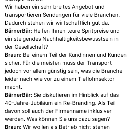
Wir haben ein sehr breites Angebot und
transportieren Sendungen für viele Branchen.
Dadurch stehen wir wirtschaftlich gut da.
BärnerBär:
Helfen Ihnen teure Spritpreise und
ein steigendes Nachhaltigkeitsbewusstsein in
der Gesellschaft?
Braun:
Bei einem Teil der Kundinnen und Kunden
sicher. Für die meisten muss der Transport
jedoch vor allem günstig sein, was die Branche
leider nach wie vor zu einem Tieflohnsektor
macht.
BärnerBär:
Sie diskutieren im Hinblick auf das
40-Jahre-Jubiläum ein Re-Branding. Als Teil
davon soll auch der Firmenname inklusiver
werden. Was können Sie uns dazu sagen?
Braun:
Wir wollen als Betrieb nicht stehen