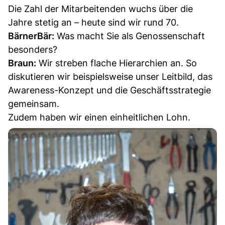
Die Zahl der Mitarbeitenden wuchs über die
Jahre stetig an – heute sind wir rund 70.
BärnerBär:
Was macht Sie als Genossenschaft
besonders?
Braun:
Wir streben flache Hierarchien an. So
diskutieren wir beispielsweise unser Leitbild, das
Awareness-Konzept und die Geschäftsstrategie
gemeinsam.
Zudem haben wir einen einheitlichen Lohn.