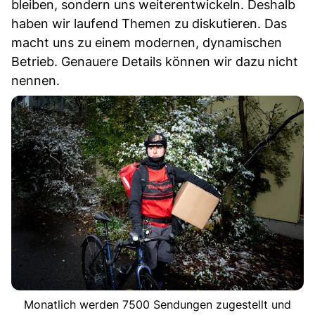
bleiben, sondern uns weiterentwickeln. Deshalb
haben wir laufend Themen zu diskutieren. Das
macht uns zu einem modernen, dynamischen
Betrieb. Genauere Details können wir dazu nicht
nennen.
Monatlich werden 7500 Sendungen zugestellt und