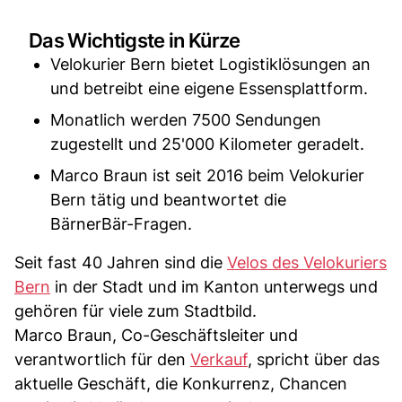
Das Wichtigste in Kürze
Velokurier Bern bietet Logistiklösungen an
und betreibt eine eigene Essensplattform.
Monatlich werden 7500 Sendungen
zugestellt und 25'000 Kilometer geradelt.
Marco Braun ist seit 2016 beim Velokurier
Bern tätig und beantwortet die
BärnerBär-Fragen.
Seit fast 40 Jahren sind die
Velos des Velokuriers
Bern
in der Stadt und im Kanton unterwegs und
gehören für viele zum Stadtbild.
Marco Braun, Co-Geschäftsleiter und
verantwortlich für den
Verkauf
, spricht über das
aktuelle Geschäft, die Konkurrenz, Chancen