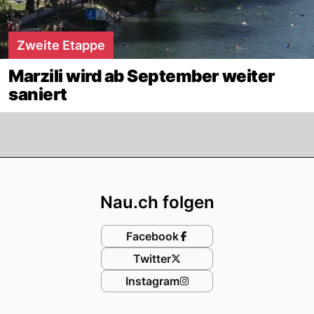
Zweite Etappe
Marzili wird ab September weiter
saniert
Footer
Nau.ch folgen
Facebook
Twitter
Instagram