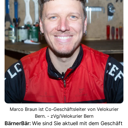
Marco Braun ist Co-Geschäftsleiter von Velokurier
Bern. - zVg/Velokurier Bern
BärnerBär:
Wie sind Sie aktuell mit dem Geschäft