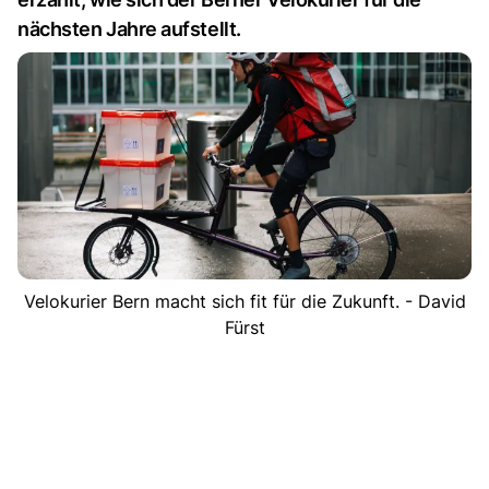
nächsten Jahre aufstellt.
Velokurier Bern macht sich fit für die Zukunft. - David
Fürst