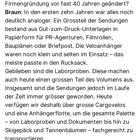
Firmengründung vor fast 40 Jahren geändert?
Braun:
In den ersten zehn Jahren war alles noch
deutlich analoger. Ein Grossteil der Sendungen
bestand aus Gut-zum-Druck-Unterlagen in
Papierform für PR-Agenturen, Filmrollen,
Bauplänen oder Briefpost. Die Veloanhänger
waren noch klein und selten im Einsatz – das
meiste passte in den Rucksack.
Geblieben sind die Laborproben. Diese machen
auch heute einen grossen Teil des Volumens aus.
Insgesamt sind die Sendungen jedoch im Laufe
der Zeit immer grösser geworden. Heute
verfügen wir deshalb über grosse Cargovelos
und eine Anhängerflotte, um die gesamte Palette
– von Laborproben und Dokumenten bis hin zu
Skigepäck und Tannenbäumen – fachgerecht zu
transportieren.