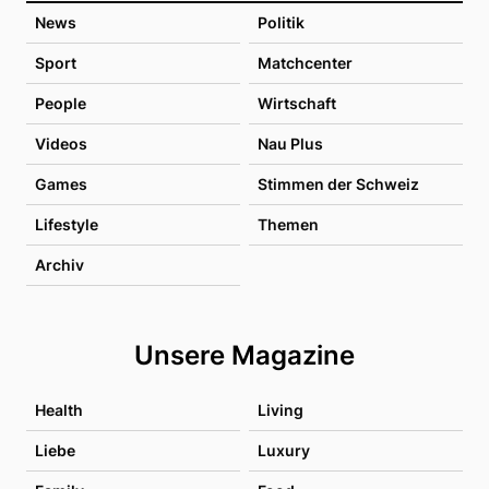
News
Politik
Sport
Matchcenter
People
Wirtschaft
Videos
Nau Plus
Games
Stimmen der Schweiz
Lifestyle
Themen
Archiv
Unsere Magazine
Health
Living
Liebe
Luxury