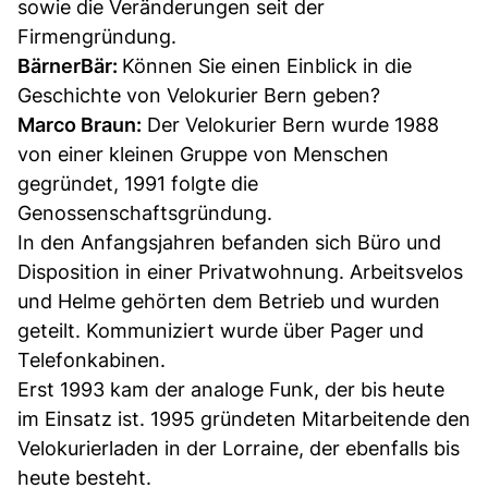
sowie die Veränderungen seit der
Firmengründung.
BärnerBär:
Können Sie einen Einblick in die
Geschichte von Velokurier Bern geben?
Marco Braun:
Der Velokurier Bern wurde 1988
von einer kleinen Gruppe von Menschen
gegründet, 1991 folgte die
Genossenschaftsgründung.
In den Anfangsjahren befanden sich Büro und
Disposition in einer Privatwohnung. Arbeitsvelos
und Helme gehörten dem Betrieb und wurden
geteilt. Kommuniziert wurde über Pager und
Telefonkabinen.
Erst 1993 kam der analoge Funk, der bis heute
im Einsatz ist. 1995 gründeten Mitarbeitende den
Velokurierladen in der Lorraine, der ebenfalls bis
heute besteht.