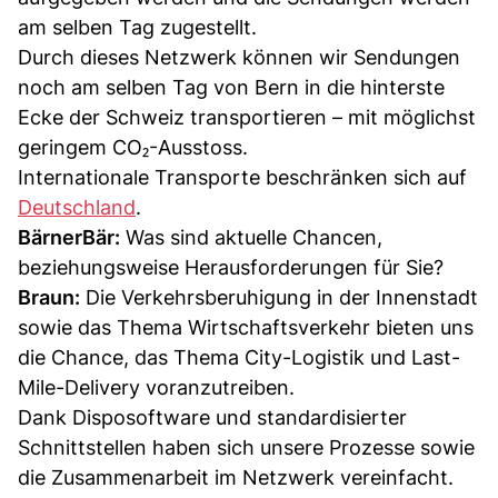
am selben Tag zugestellt.
Durch dieses Netzwerk können wir Sendungen
noch am selben Tag von Bern in die hinterste
Ecke der Schweiz transportieren – mit möglichst
geringem CO₂-Ausstoss.
Internationale Transporte beschränken sich auf
Deutschland
.
BärnerBär:
Was sind aktuelle Chancen,
beziehungsweise Herausforderungen für Sie?
Braun:
Die Verkehrsberuhigung in der Innenstadt
sowie das Thema Wirtschaftsverkehr bieten uns
die Chance, das Thema City-Logistik und Last-
Mile-Delivery voranzutreiben.
Dank Disposoftware und standardisierter
Schnittstellen haben sich unsere Prozesse sowie
die Zusammenarbeit im Netzwerk vereinfacht.