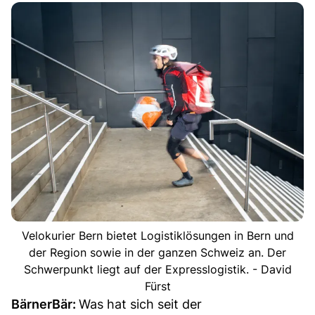
Velokurier Bern bietet Logistiklösungen in Bern und
der Region sowie in der ganzen Schweiz an. Der
Schwerpunkt liegt auf der Expresslogistik. - David
Fürst
BärnerBär:
Was hat sich seit der