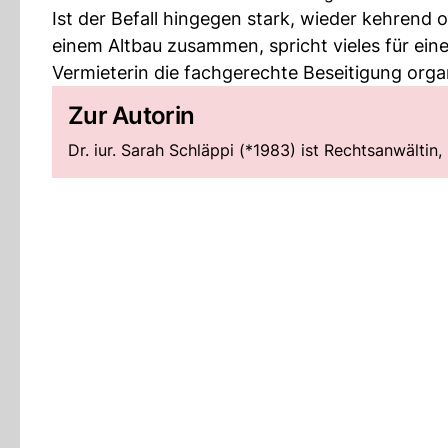
Ist der Befall hingegen stark, wieder kehrend o
einem Altbau zusammen, spricht vieles für ein
Vermieterin die fachgerechte Beseitigung orga
Zur Autorin
Dr. iur. Sarah Schläppi (*1983) ist Rechtsanwältin