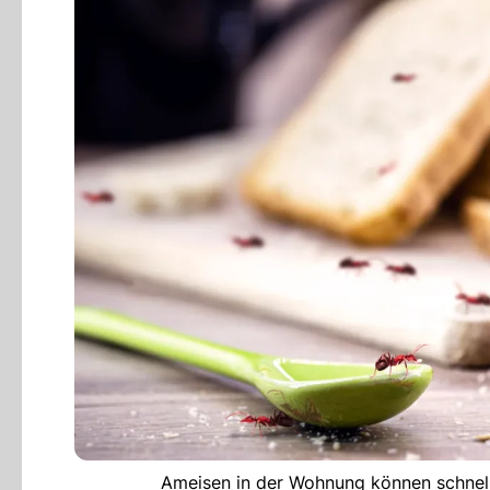
Ameisen in der Wohnung können schnel