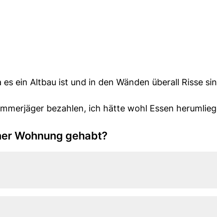
es ein Altbau ist und in den Wänden überall Risse sin
ammerjäger bezahlen, ich hätte wohl Essen herumlieg
iner Wohnung gehabt?