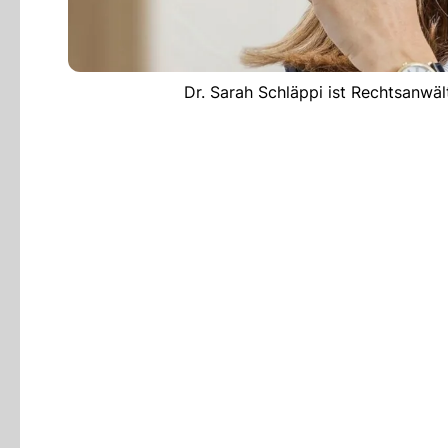
Dr. Sarah Schläppi ist Rechtsanwäl