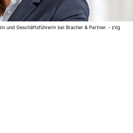
tin und Geschäftsführerin bei Bracher & Partner. - zVg