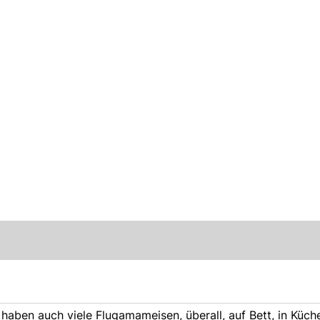
aben auch viele Flugamameisen, überall, auf Bett, in Küche