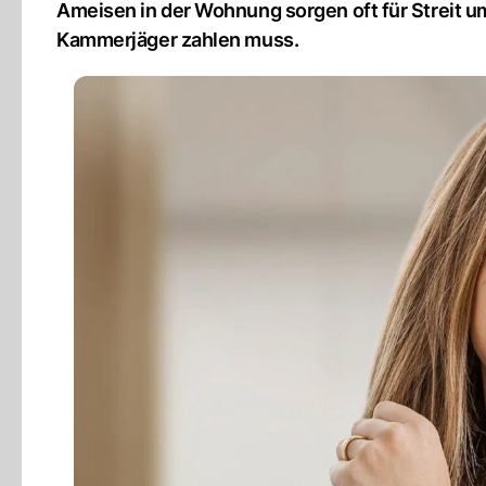
Ameisen in der Wohnung sorgen oft für Streit um
Kammerjäger zahlen muss.