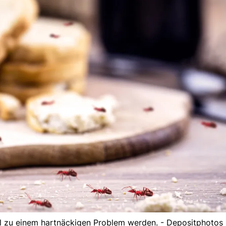
l zu einem hartnäckigen Problem werden. - Depositphotos