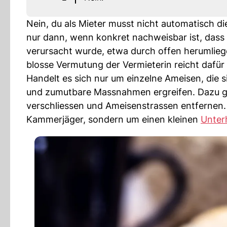
Nein, du als Mieter musst nicht automatisch d
nur dann, wenn konkret nachweisbar ist, dass 
verursacht wurde, etwa durch offen herumlie
blosse Vermutung der Vermieterin reicht dafür 
Handelt es sich nur um einzelne Ameisen, die s
und zumutbare Massnahmen ergreifen. Dazu g
verschliessen und Ameisenstrassen entfernen. 
Kammerjäger, sondern um einen kleinen
Unter