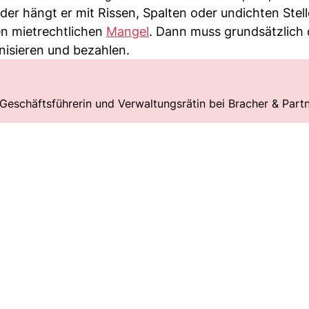
der hängt er mit Rissen, Spalten oder undichten Stell
en mietrechtlichen
Mangel
. Dann muss grundsätzlich 
nisieren und bezahlen.
, Geschäftsführerin und Verwaltungsrätin bei Bracher & Partn