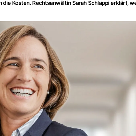
 die Kosten. Rechtsanwältin Sarah Schläppi erklärt, w