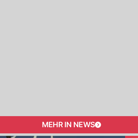
MEHR IN NEWS