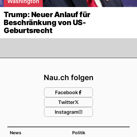
Washington
Trump: Neuer Anlauf für
Beschränkung von US-
Geburtsrecht
Footer
Nau.ch folgen
Facebook
Twitter
Instagram
News
Politik