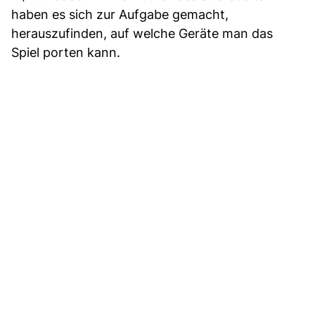
haben es sich zur Aufgabe gemacht,
herauszufinden, auf welche Geräte man das
Spiel porten kann.