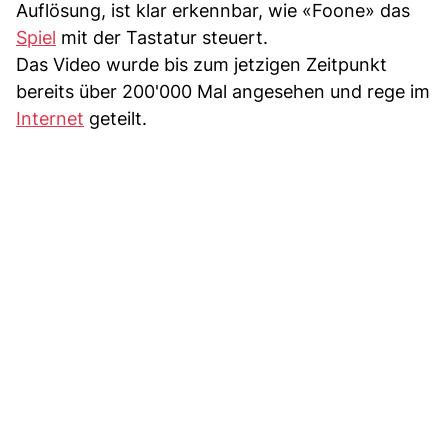
Auflösung, ist klar erkennbar, wie «Foone» das
Spiel
mit der Tastatur steuert.
Das Video wurde bis zum jetzigen Zeitpunkt
bereits über 200'000 Mal angesehen und rege im
Internet
geteilt.