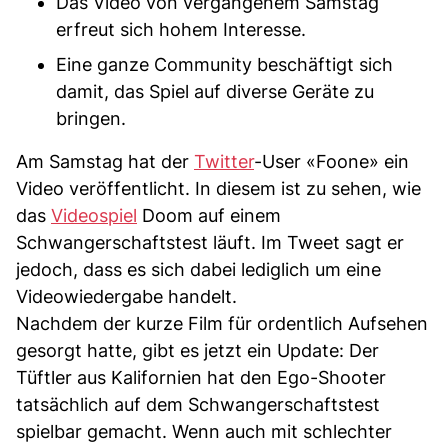
Das Video von vergangenem Samstag
erfreut sich hohem Interesse.
Eine ganze Community beschäftigt sich
damit, das Spiel auf diverse Geräte zu
bringen.
Am Samstag hat der
Twitter
-User «Foone» ein
Video veröffentlicht. In diesem ist zu sehen, wie
das
Videospiel
Doom auf einem
Schwangerschaftstest läuft. Im Tweet sagt er
jedoch, dass es sich dabei lediglich um eine
Videowiedergabe handelt.
Nachdem der kurze Film für ordentlich Aufsehen
gesorgt hatte, gibt es jetzt ein Update: Der
Tüftler aus Kalifornien hat den Ego-Shooter
tatsächlich auf dem Schwangerschaftstest
spielbar gemacht. Wenn auch mit schlechter