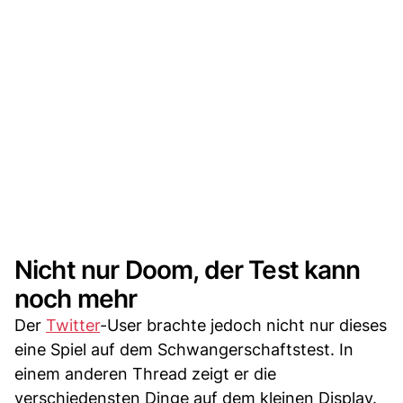
Nicht nur Doom, der Test kann
noch mehr
Der
Twitter
-User brachte jedoch nicht nur dieses
eine Spiel auf dem Schwangerschaftstest. In
einem anderen Thread zeigt er die
verschiedensten Dinge auf dem kleinen Display.