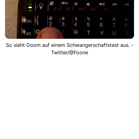
So sieht Doom auf einem Schwangerschaftstest aus. -
Twitter/@Foone