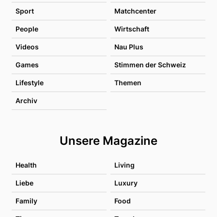
Sport
Matchcenter
People
Wirtschaft
Videos
Nau Plus
Games
Stimmen der Schweiz
Lifestyle
Themen
Archiv
Unsere Magazine
Health
Living
Liebe
Luxury
Family
Food