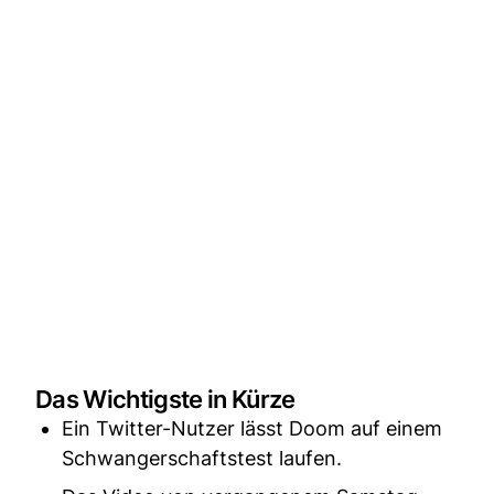
Das Wichtigste in Kürze
Ein Twitter-Nutzer lässt Doom auf einem
Schwangerschaftstest laufen.