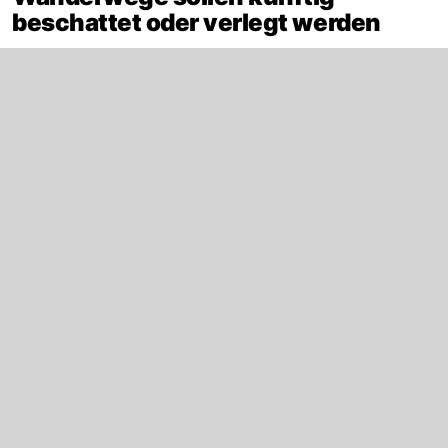
beschattet oder verlegt werden