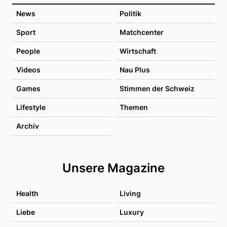
News
Politik
Sport
Matchcenter
People
Wirtschaft
Videos
Nau Plus
Games
Stimmen der Schweiz
Lifestyle
Themen
Archiv
Unsere Magazine
Health
Living
Liebe
Luxury