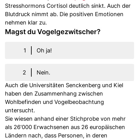
Stresshormons Cortisol deutlich sinkt. Auch der
Blutdruck nimmt ab. Die positiven Emotionen
nehmen klar zu.
Magst du Vogelgezwitscher?
1
Oh ja!
2
Nein.
Auch die Universitäten Senckenberg und Kiel
haben den Zusammenhang zwischen
Wohlbefinden und Vogelbeobachtung
untersucht.
Sie wiesen anhand einer Stichprobe von mehr
als 26'000 Erwachsenen aus 26 europäischen
Ländern nach, dass Personen, in deren