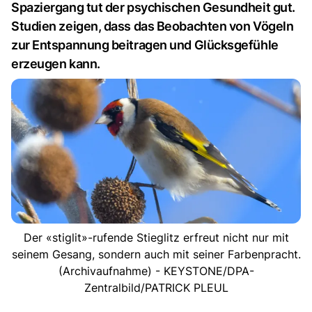
Spaziergang tut der psychischen Gesundheit gut.
Studien zeigen, dass das Beobachten von Vögeln
zur Entspannung beitragen und Glücksgefühle
erzeugen kann.
Der «stiglit»-rufende Stieglitz erfreut nicht nur mit
seinem Gesang, sondern auch mit seiner Farbenpracht.
(Archivaufnahme) - KEYSTONE/DPA-
Zentralbild/PATRICK PLEUL