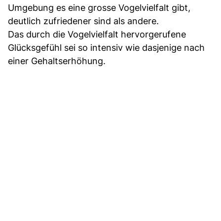
Umgebung es eine grosse Vogelvielfalt gibt,
deutlich zufriedener sind als andere.
Das durch die Vogelvielfalt hervorgerufene
Glücksgefühl sei so intensiv wie dasjenige nach
einer Gehaltserhöhung.