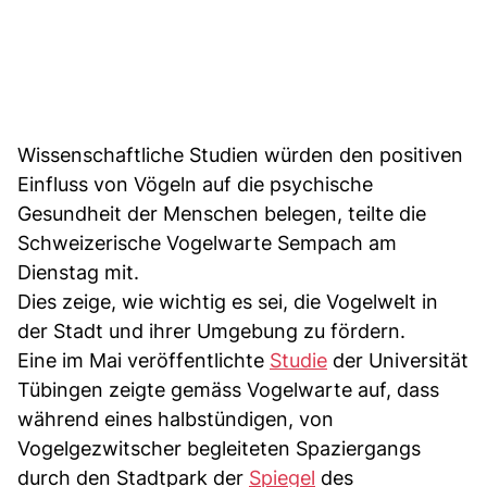
Wissenschaftliche Studien würden den positiven
Einfluss von Vögeln auf die psychische
Gesundheit der Menschen belegen, teilte die
Schweizerische Vogelwarte Sempach am
Dienstag mit.
Dies zeige, wie wichtig es sei, die Vogelwelt in
der Stadt und ihrer Umgebung zu fördern.
Eine im Mai veröffentlichte
Studie
der Universität
Tübingen zeigte gemäss Vogelwarte auf, dass
während eines halbstündigen, von
Vogelgezwitscher begleiteten Spaziergangs
durch den Stadtpark der
Spiegel
des