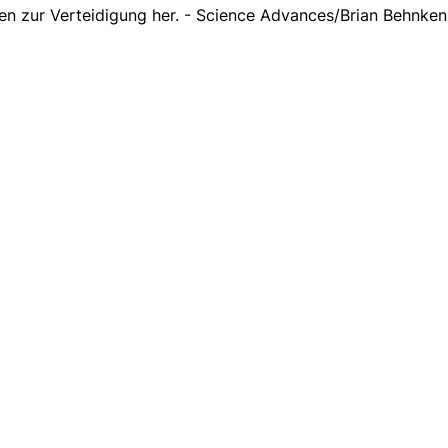
en zur Verteidigung her. - Science Advances/Brian Behnken