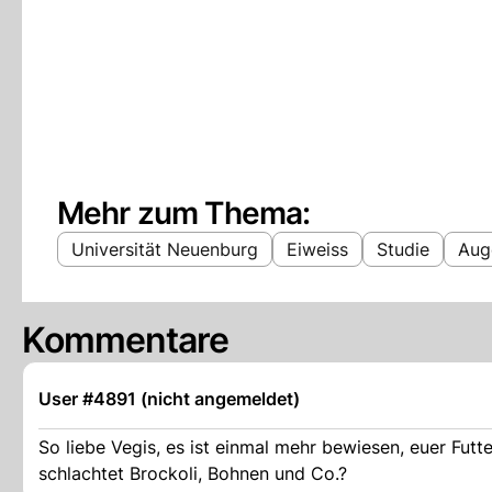
Mehr zum Thema:
Universität Neuenburg
Eiweiss
Studie
Aug
Kommentare
User #4891 (nicht angemeldet)
So liebe Vegis, es ist einmal mehr bewiesen, euer Futt
schlachtet Brockoli, Bohnen und Co.?