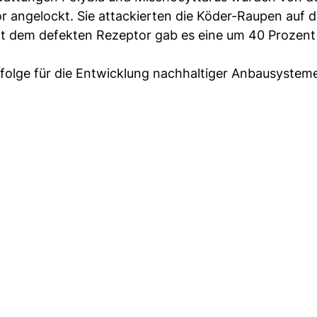
r angelockt. Sie attackierten die Köder-Raupen auf d
mit dem defekten Rezeptor gab es eine um 40 Prozent
folge für die Entwicklung nachhaltiger Anbausystem