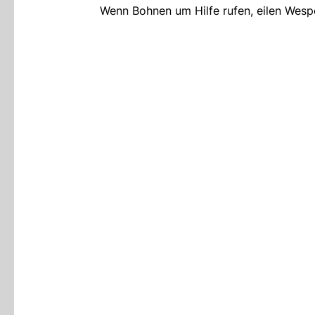
Wenn Bohnen um Hilfe rufen, eilen Wesp