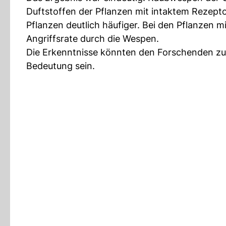
Duftstoffen der Pflanzen mit intaktem Rezepto
Pflanzen deutlich häufiger. Bei den Pflanzen 
Angriffsrate durch die Wespen.
Die Erkenntnisse könnten den Forschenden zu
Bedeutung sein.