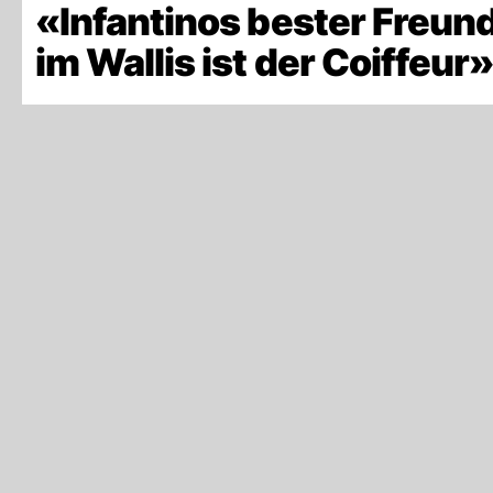
«Infantinos bester Freun
im Wallis ist der Coiffeur