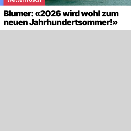
Blumer: «2026 wird wohl zum
neuen Jahrhundertsommer!»