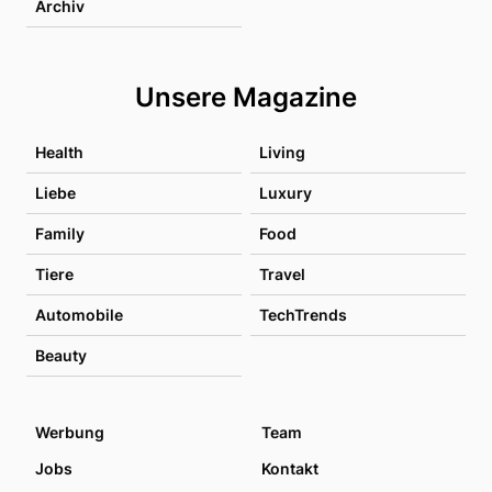
Archiv
Unsere Magazine
Health
Living
Liebe
Luxury
Family
Food
Tiere
Travel
Automobile
TechTrends
Beauty
Werbung
Team
Jobs
Kontakt