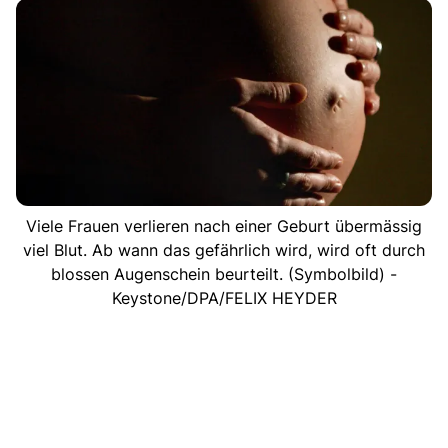
Viele Frauen verlieren nach einer Geburt übermässig
viel Blut. Ab wann das gefährlich wird, wird oft durch
blossen Augenschein beurteilt. (Symbolbild) -
Keystone/DPA/FELIX HEYDER