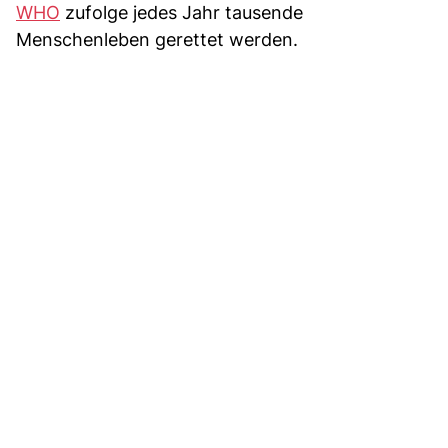
WHO
zufolge jedes Jahr tausende
Menschenleben gerettet werden.