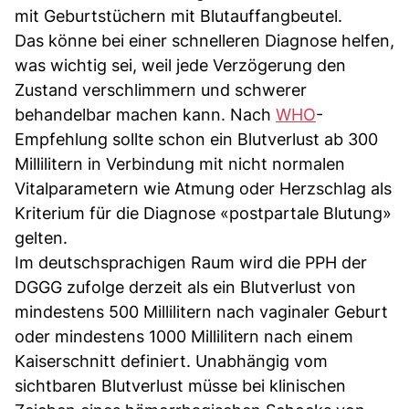
mit Geburtstüchern mit Blutauffangbeutel.
Das könne bei einer schnelleren Diagnose helfen,
was wichtig sei, weil jede Verzögerung den
Zustand verschlimmern und schwerer
behandelbar machen kann. Nach
WHO
-
Empfehlung sollte schon ein Blutverlust ab 300
Millilitern in Verbindung mit nicht normalen
Vitalparametern wie Atmung oder Herzschlag als
Kriterium für die Diagnose «postpartale Blutung»
gelten.
Im deutschsprachigen Raum wird die PPH der
DGGG zufolge derzeit als ein Blutverlust von
mindestens 500 Millilitern nach vaginaler Geburt
oder mindestens 1000 Millilitern nach einem
Kaiserschnitt definiert. Unabhängig vom
sichtbaren Blutverlust müsse bei klinischen