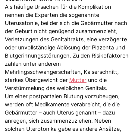
Als häufige Ursachen für die Komplikation
nennen die Experten die sogenannte
Uterusatonie, bei der sich die Gebärmutter nach
der Geburt nicht genügend zusammenzieht,
Verletzungen des Genitaltrakts, eine verzögerte
oder unvollständige Ablösung der Plazenta und
Blutgerinnungsstörungen. Zu den Risikofaktoren
zählen unter anderem
Mehrlingsschwangerschaften, Kaiserschnitt,
starkes Übergewicht der
Mutter
und die
Verstümmelung des weiblichen Genitals.
Um einer postpartalen Blutung vorzubeugen,
werden oft Medikamente verabreicht, die die
Gebärmutter – auch Uterus genannt – dazu
anregen, sich zusammenzuziehen. Neben
solchen Uterotonika gebe es andere Ansätze,