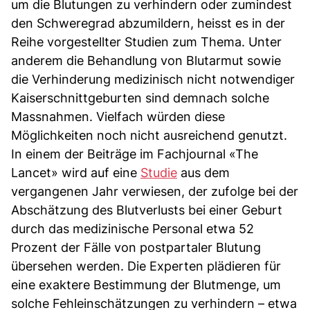
um die Blutungen zu verhindern oder zumindest
den Schweregrad abzumildern, heisst es in der
Reihe vorgestellter Studien zum Thema. Unter
anderem die Behandlung von Blutarmut sowie
die Verhinderung medizinisch nicht notwendiger
Kaiserschnittgeburten sind demnach solche
Massnahmen. Vielfach würden diese
Möglichkeiten noch nicht ausreichend genutzt.
In einem der Beiträge im Fachjournal «The
Lancet» wird auf eine
Studie
aus dem
vergangenen Jahr verwiesen, der zufolge bei der
Abschätzung des Blutverlusts bei einer Geburt
durch das medizinische Personal etwa 52
Prozent der Fälle von postpartaler Blutung
übersehen werden. Die Experten plädieren für
eine exaktere Bestimmung der Blutmenge, um
solche Fehleinschätzungen zu verhindern – etwa