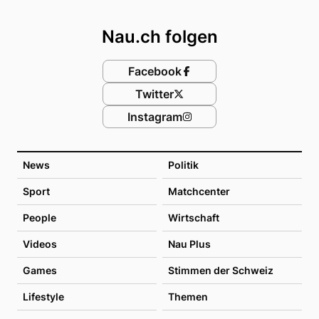
Footer
Nau.ch folgen
Facebook
Twitter
Instagram
News
Politik
Sport
Matchcenter
People
Wirtschaft
Videos
Nau Plus
Games
Stimmen der Schweiz
Lifestyle
Themen