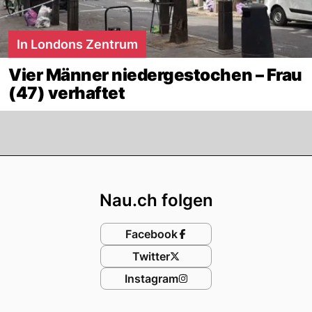
In Londons Zentrum
Vier Männer niedergestochen – Frau
(47) verhaftet
Footer
Nau.ch folgen
Facebook
Twitter
Instagram