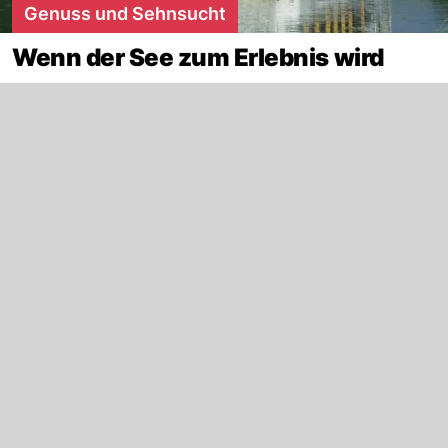
Genuss und Sehnsucht
Wenn der See zum Erlebnis wird