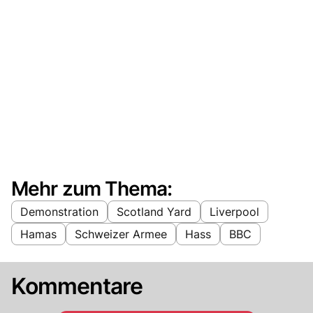
Mehr zum Thema:
Demonstration
Scotland Yard
Liverpool
Hamas
Schweizer Armee
Hass
BBC
Kommentare