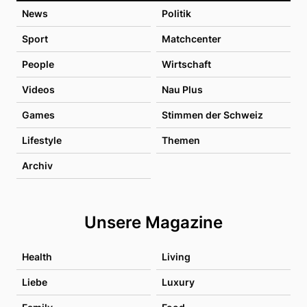
News
Politik
Sport
Matchcenter
People
Wirtschaft
Videos
Nau Plus
Games
Stimmen der Schweiz
Lifestyle
Themen
Archiv
Unsere Magazine
Health
Living
Liebe
Luxury