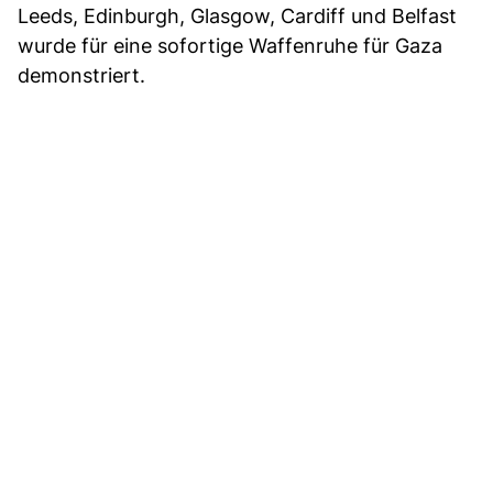
Leeds, Edinburgh, Glasgow, Cardiff und Belfast
wurde für eine sofortige Waffenruhe für Gaza
demonstriert.