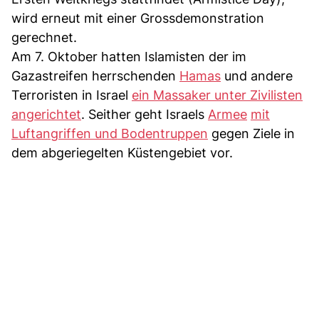
wird erneut mit einer Grossdemonstration
gerechnet.
Am 7. Oktober hatten Islamisten der im
Gazastreifen herrschenden
Hamas
und andere
Terroristen in Israel
ein Massaker unter Zivilisten
angerichtet
. Seither geht Israels
Armee
mit
Luftangriffen und Bodentruppen
gegen Ziele in
dem abgeriegelten Küstengebiet vor.