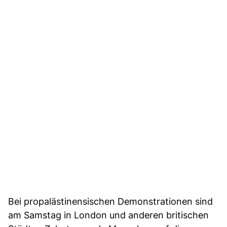
Bei propalästinensischen Demonstrationen sind
am Samstag in London und anderen britischen