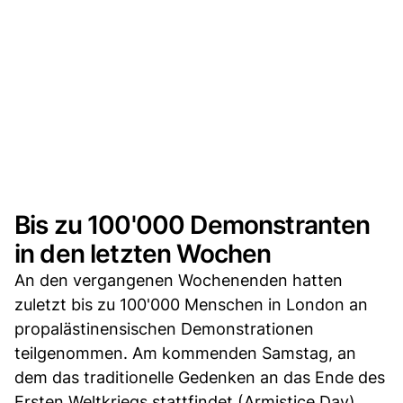
Bis zu 100'000 Demonstranten
in den letzten Wochen
An den vergangenen Wochenenden hatten
zuletzt bis zu 100'000 Menschen in London an
propalästinensischen Demonstrationen
teilgenommen. Am kommenden Samstag, an
dem das traditionelle Gedenken an das Ende des
Ersten Weltkriegs stattfindet (Armistice Day),