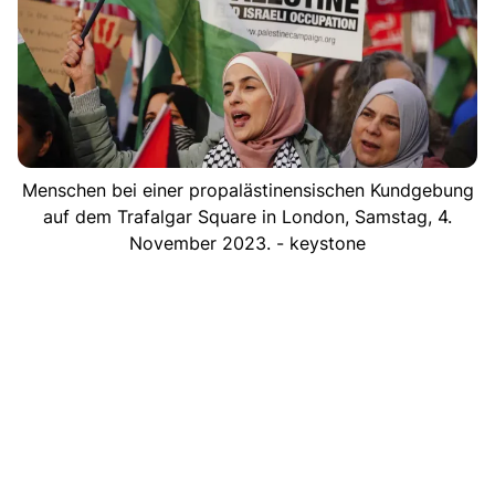
Menschen bei einer propalästinensischen Kundgebung
auf dem Trafalgar Square in London, Samstag, 4.
November 2023. - keystone