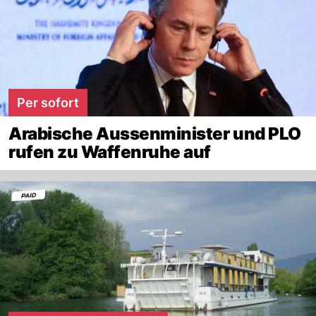
Per sofort
Arabische Aussenminister und PLO
rufen zu Waffenruhe auf