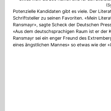
(S
Potenzielle Kandidaten gibt es viele. Der Liter
Schriftsteller zu seinen Favoriten. «Mein Liter
Ransmayr», sagte Scheck der Deutschen Pres
«Aus dem deutschsprachigen Raum ist er der K
Ransmayr sei ein enger Freund des Extrember
eines ängstlichen Mannes» so etwas wie der «