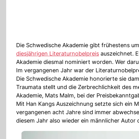
Die Schwedische Akademie gibt frühestens um 
diesjährigen Literaturnobelpreis
auszeichnet. E
Akademie diesmal nominiert worden. Wer darunte
Im vergangenen Jahr war der Literaturnobelp
Die Schwedische Akademie honorierte sie damit 
Traumata stellt und die Zerbrechlichkeit des 
Akademie, Mats Malm, bei der Preisbekanntgab
Mit Han Kangs Auszeichnung setzte sich ein Mu
vergangenen acht Jahre sind immer abwechsel
diesem Jahr also wieder ein männlicher Autor 