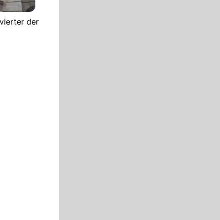
vierter der