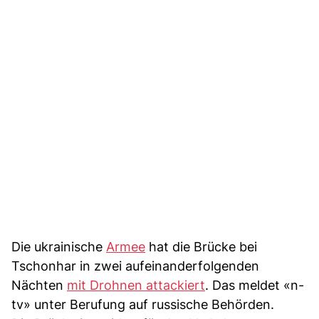
Die ukrainische
Armee
hat die Brücke bei
Tschonhar in zwei aufeinanderfolgenden
Nächten
mit Drohnen attackiert
. Das meldet «n-
tv» unter Berufung auf russische Behörden.