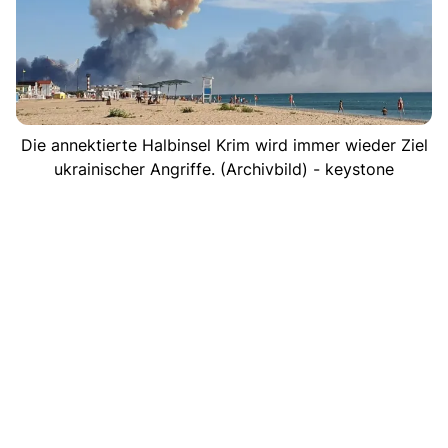
Die annektierte Halbinsel Krim wird immer wieder Ziel
ukrainischer Angriffe. (Archivbild) - keystone