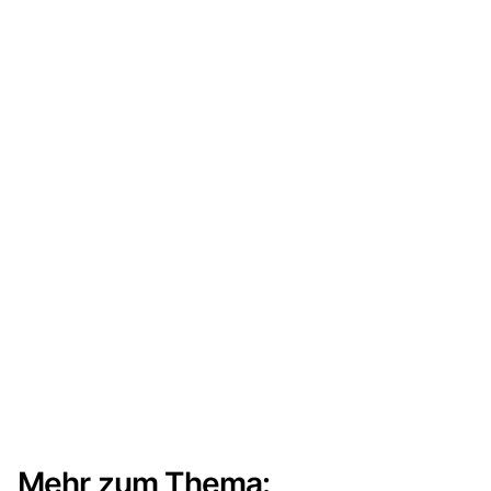
Mehr zum Thema: