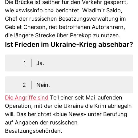
Die Brücke ist seither für den Verkehr gesperrt,
wie «swissinfo.ch» berichtet. Wladimir Saldo,
Chef der russischen Besatzungsverwaltung im
Gebiet Cherson, riet betroffenen Autofahrern,
die längere Strecke über Perekop zu nutzen.
Ist Frieden im Ukraine-Krieg absehbar?
1
Ja.
2
Nein.
Die Angriffe sind
Teil einer seit Mai laufenden
Operation, mit der die Ukraine die Krim abriegeln
will. Das berichtet «blue News» unter Berufung
auf Angaben der russischen
Besatzungsbehörden.