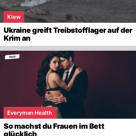
Kiew
Ukraine greift Treibstofflager auf der
Krim an
Everyman Health
So machst du Frauen im Bett
glücklich