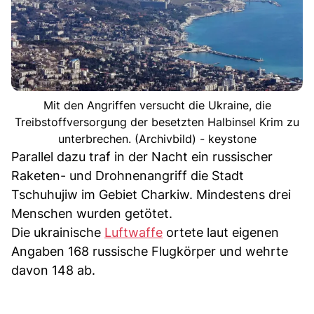
Mit den Angriffen versucht die Ukraine, die
Treibstoffversorgung der besetzten Halbinsel Krim zu
unterbrechen. (Archivbild) - keystone
Parallel dazu traf in der Nacht ein russischer
Raketen- und Drohnenangriff die Stadt
Tschuhujiw im Gebiet Charkiw. Mindestens drei
Menschen wurden getötet.
Die ukrainische
Luftwaffe
ortete laut eigenen
Angaben 168 russische Flugkörper und wehrte
davon 148 ab.