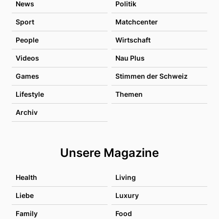
News
Politik
Sport
Matchcenter
People
Wirtschaft
Videos
Nau Plus
Games
Stimmen der Schweiz
Lifestyle
Themen
Archiv
Unsere Magazine
Health
Living
Liebe
Luxury
Family
Food