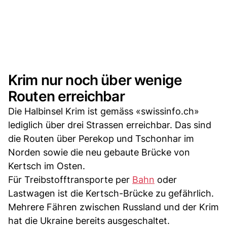
Krim nur noch über wenige
Routen erreichbar
Die Halbinsel Krim ist gemäss «swissinfo.ch»
lediglich über drei Strassen erreichbar. Das sind
die Routen über Perekop und Tschonhar im
Norden sowie die neu gebaute Brücke von
Kertsch im Osten.
Für Treibstofftransporte per
Bahn
oder
Lastwagen ist die Kertsch-Brücke zu gefährlich.
Mehrere Fähren zwischen Russland und der Krim
hat die Ukraine bereits ausgeschaltet.