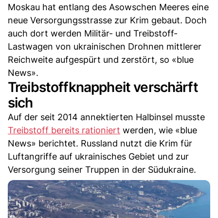
Moskau hat entlang des Asowschen Meeres eine
neue Versorgungsstrasse zur Krim gebaut. Doch
auch dort werden Militär- und Treibstoff-
Lastwagen von ukrainischen Drohnen mittlerer
Reichweite aufgespürt und zerstört, so «blue
News».
Treibstoffknappheit verschärft
sich
Auf der seit 2014 annektierten Halbinsel musste
Treibstoff bereits rationiert
werden, wie «blue
News» berichtet. Russland nutzt die Krim für
Luftangriffe auf ukrainisches Gebiet und zur
Versorgung seiner Truppen in der Südukraine.