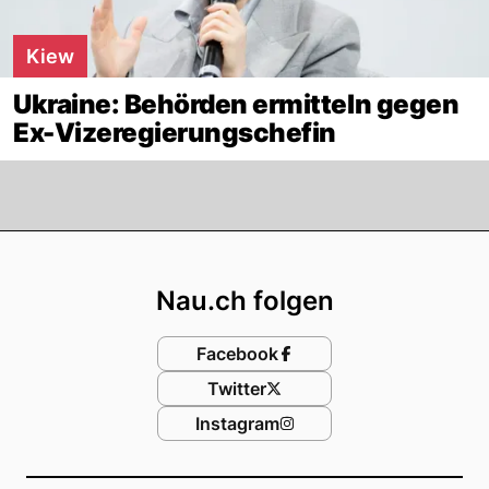
Kiew
Ukraine: Behörden ermitteln gegen
Ex-Vizeregierungschefin
Footer
Nau.ch folgen
Facebook
Twitter
Instagram