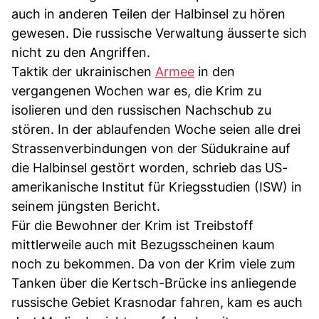
auch in anderen Teilen der Halbinsel zu hören
gewesen. Die russische Verwaltung äusserte sich
nicht zu den Angriffen.
Taktik der ukrainischen
Armee
in den
vergangenen Wochen war es, die Krim zu
isolieren und den russischen Nachschub zu
stören. In der ablaufenden Woche seien alle drei
Strassenverbindungen von der Südukraine auf
die Halbinsel gestört worden, schrieb das US-
amerikanische Institut für Kriegsstudien (ISW) in
seinem jüngsten Bericht.
Für die Bewohner der Krim ist Treibstoff
mittlerweile auch mit Bezugsscheinen kaum
noch zu bekommen. Da von der Krim viele zum
Tanken über die Kertsch-Brücke ins anliegende
russische Gebiet Krasnodar fahren, kam es auch