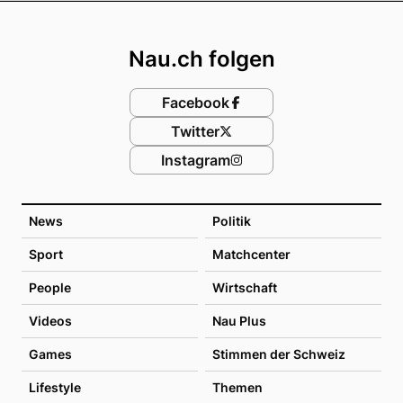
Footer
Nau.ch folgen
Facebook
Twitter
Instagram
News
Politik
Sport
Matchcenter
People
Wirtschaft
Videos
Nau Plus
Games
Stimmen der Schweiz
Lifestyle
Themen