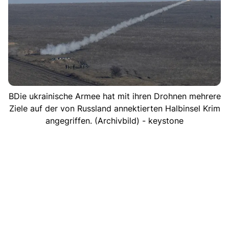
BDie ukrainische Armee hat mit ihren Drohnen mehrere
Ziele auf der von Russland annektierten Halbinsel Krim
angegriffen. (Archivbild) - keystone