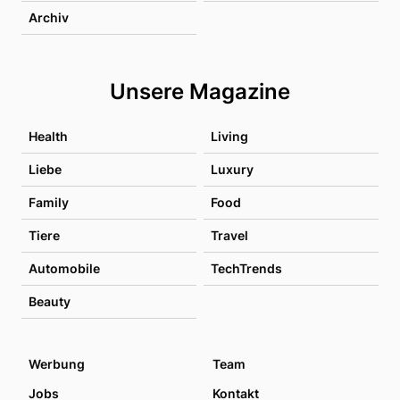
Archiv
Unsere Magazine
Health
Living
Liebe
Luxury
Family
Food
Tiere
Travel
Automobile
TechTrends
Beauty
Werbung
Team
Jobs
Kontakt