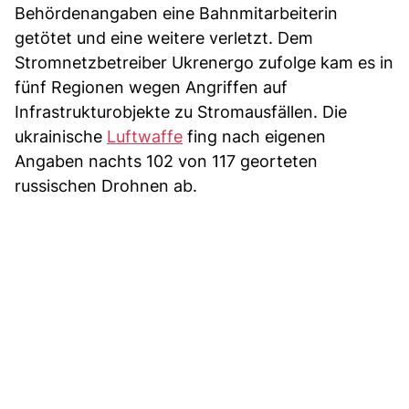
Behördenangaben eine Bahnmitarbeiterin
getötet und eine weitere verletzt. Dem
Stromnetzbetreiber Ukrenergo zufolge kam es in
fünf Regionen wegen Angriffen auf
Infrastrukturobjekte zu Stromausfällen. Die
ukrainische
Luftwaffe
fing nach eigenen
Angaben nachts 102 von 117 georteten
russischen Drohnen ab.