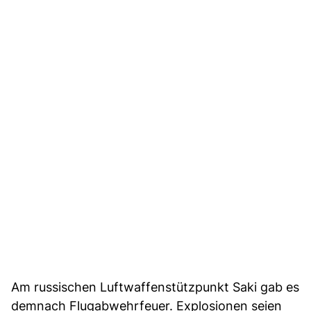
Am russischen Luftwaffenstützpunkt Saki gab es
demnach Flugabwehrfeuer. Explosionen seien