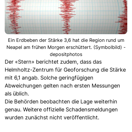
Ein Erdbeben der Stärke 3,6 hat die Region rund um
Neapel am frühen Morgen erschüttert. (Symbolbild) -
depositphotos
Der «Stern» berichtet zudem, dass das
Helmholtz-Zentrum für Geoforschung die Stärke
mit 6,1 angab. Solche geringfügigen
Abweichungen gelten nach ersten Messungen
als üblich.
Die Behörden beobachten die Lage weiterhin
genau. Weitere offizielle Schadensmeldungen
wurden zunächst nicht veröffentlicht.