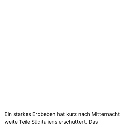
Ein starkes Erdbeben hat kurz nach Mitternacht
weite Teile Süditaliens erschüttert. Das