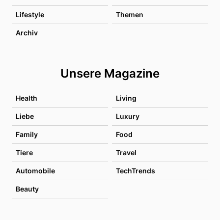
Lifestyle
Themen
Archiv
Unsere Magazine
Health
Living
Liebe
Luxury
Family
Food
Tiere
Travel
Automobile
TechTrends
Beauty