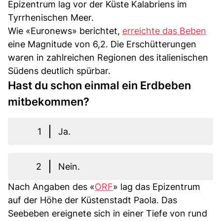
Epizentrum lag vor der Küste Kalabriens im
Tyrrhenischen Meer.
Wie «Euronews» berichtet,
erreichte das Beben
eine Magnitude von 6,2. Die Erschütterungen
waren in zahlreichen Regionen des italienischen
Südens deutlich spürbar.
Hast du schon einmal ein Erdbeben
mitbekommen?
1
Ja.
2
Nein.
Nach Angaben des «
ORF
» lag das Epizentrum
auf der Höhe der Küstenstadt Paola. Das
Seebeben ereignete sich in einer Tiefe von rund