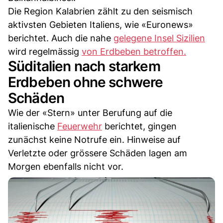
Die Region Kalabrien zählt zu den seismisch
aktivsten Gebieten Italiens, wie «Euronews»
berichtet. Auch die nahe
gelegene Insel Sizilien
wird regelmässig
von Erdbeben betroffen.
Süditalien nach starkem
Erdbeben ohne schwere
Schäden
Wie der «Stern» unter Berufung auf die
italienische
Feuerwehr
berichtet, gingen
zunächst keine Notrufe ein. Hinweise auf
Verletzte oder grössere Schäden lagen am
Morgen ebenfalls nicht vor.