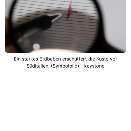
Ein starkes Erdbeben erschüttert die Küste vor
Süditalien. (Symbolbild) - keystone