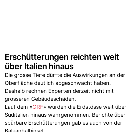
Erschütterungen reichten weit
über Italien hinaus
Die grosse Tiefe dürfte die Auswirkungen an der
Oberfläche deutlich abgeschwächt haben.
Deshalb rechnen Experten derzeit nicht mit
grösseren Gebäudeschäden.
Laut dem «
ORF
» wurden die Erdstösse weit über
Süditalien hinaus wahrgenommen. Berichte über
spürbare Erschütterungen gab es auch von der
Balkanhalbinsel.