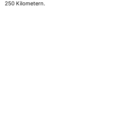
250 Kilometern.