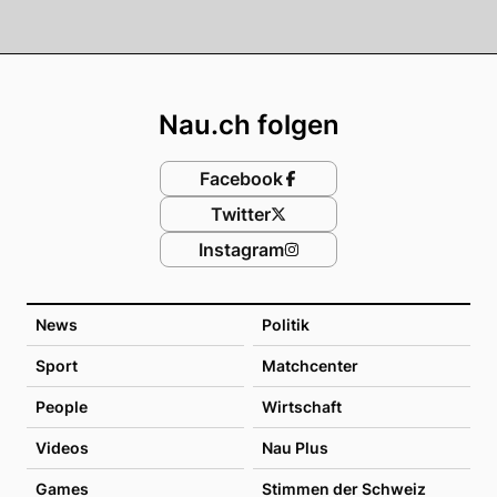
Footer
Nau.ch folgen
Facebook
Twitter
Instagram
News
Politik
Sport
Matchcenter
People
Wirtschaft
Videos
Nau Plus
Games
Stimmen der Schweiz