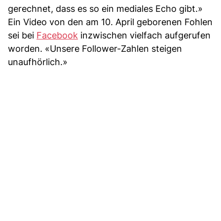
gerechnet, dass es so ein mediales Echo gibt.»
Ein Video von den am 10. April geborenen Fohlen
sei bei
Facebook
inzwischen vielfach aufgerufen
worden. «Unsere Follower-Zahlen steigen
unaufhörlich.»