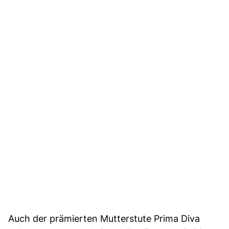
Auch der prämierten Mutterstute Prima Diva