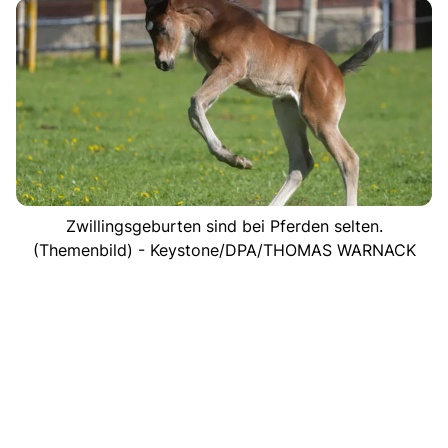
Zwillingsgeburten sind bei Pferden selten.
(Themenbild) - Keystone/DPA/THOMAS WARNACK