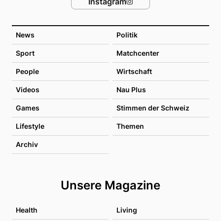
Instagram
News
Politik
Sport
Matchcenter
People
Wirtschaft
Videos
Nau Plus
Games
Stimmen der Schweiz
Lifestyle
Themen
Archiv
Unsere Magazine
Health
Living