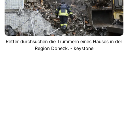
Retter durchsuchen die Trümmern eines Hauses in der
Region Donezk. - keystone