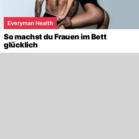
Everyman Health
So machst du Frauen im Bett
glücklich