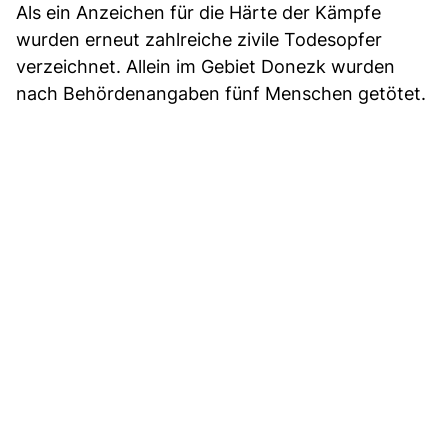
Als ein Anzeichen für die Härte der Kämpfe
wurden erneut zahlreiche zivile Todesopfer
verzeichnet. Allein im Gebiet Donezk wurden
nach Behördenangaben fünf Menschen getötet.