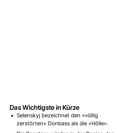
Das Wichtigste in Kürze
Selenskyj bezeichnet den «völlig
zerstörten» Donbass als die «Hölle».