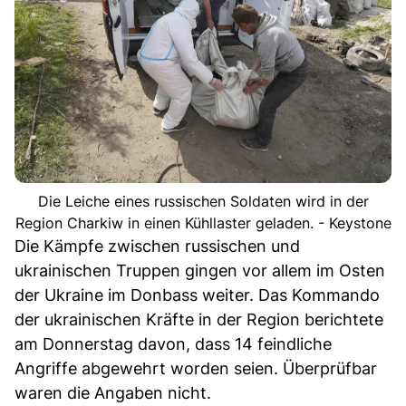
Die Leiche eines russischen Soldaten wird in der
Region Charkiw in einen Kühllaster geladen. - Keystone
Die Kämpfe zwischen russischen und
ukrainischen Truppen gingen vor allem im Osten
der Ukraine im Donbass weiter. Das Kommando
der ukrainischen Kräfte in der Region berichtete
am Donnerstag davon, dass 14 feindliche
Angriffe abgewehrt worden seien. Überprüfbar
waren die Angaben nicht.