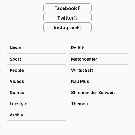
Facebook
Twitter
Instagram
News
Politik
Sport
Matchcenter
People
Wirtschaft
Videos
Nau Plus
Games
Stimmen der Schweiz
Lifestyle
Themen
Archiv