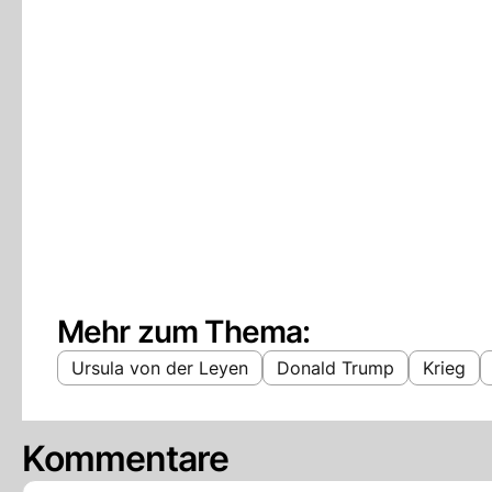
Mehr zum Thema:
Ursula von der Leyen
Donald Trump
Krieg
Kommentare