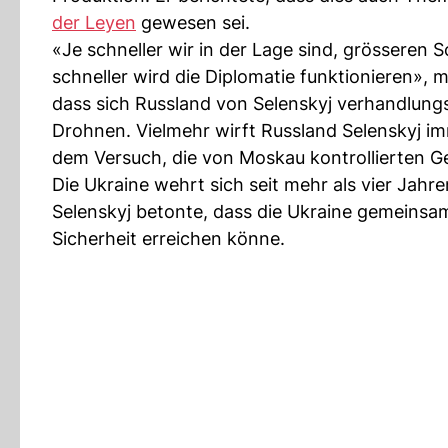
der Leyen
gewesen sei.
«Je schneller wir in der Lage sind, grösseren
schneller wird die Diplomatie funktionieren», 
dass sich Russland von Selenskyj verhandlungs
Drohnen. Vielmehr wirft Russland Selenskyj i
dem Versuch, die von Moskau kontrollierten G
Die Ukraine wehrt sich seit mehr als vier Jahre
Selenskyj betonte, dass die Ukraine gemeinsa
Sicherheit erreichen könne.