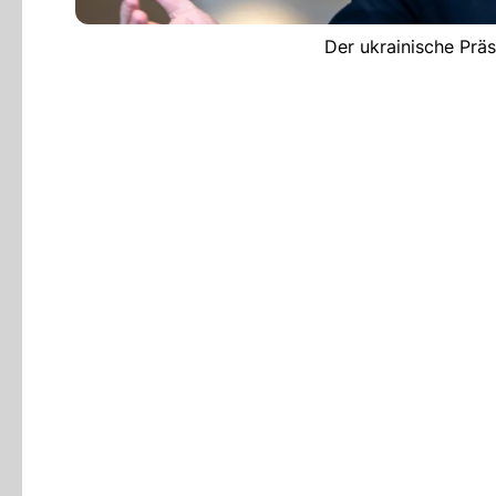
Der ukrainische Prä