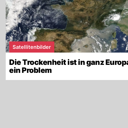
Satellitenbilder
Die Trockenheit ist in ganz Europ
ein Problem