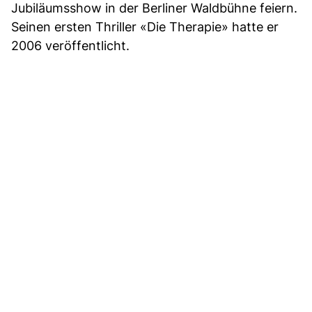
Jubiläumsshow in der Berliner Waldbühne feiern.
Seinen ersten Thriller «Die Therapie» hatte er
2006 veröffentlicht.