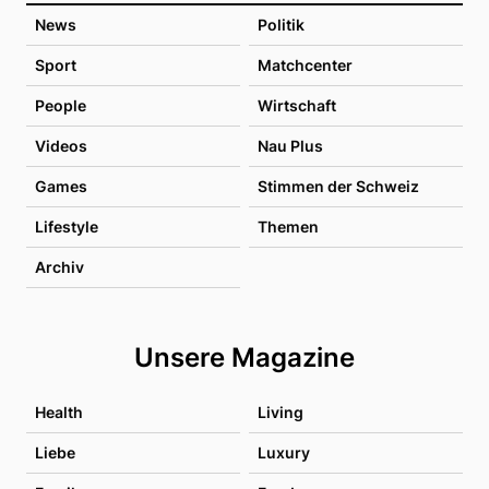
News
Politik
Sport
Matchcenter
People
Wirtschaft
Videos
Nau Plus
Games
Stimmen der Schweiz
Lifestyle
Themen
Archiv
Unsere Magazine
Health
Living
Liebe
Luxury