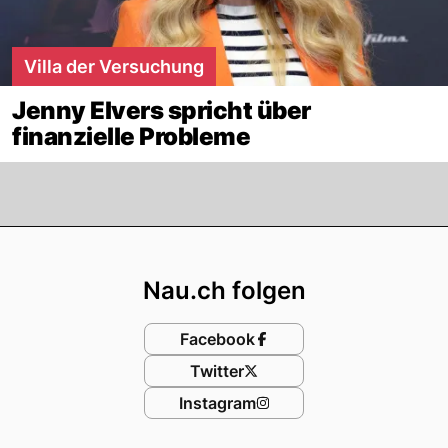
Villa der Versuchung
Jenny Elvers spricht über
finanzielle Probleme
Footer
Nau.ch folgen
Facebook
Twitter
Instagram