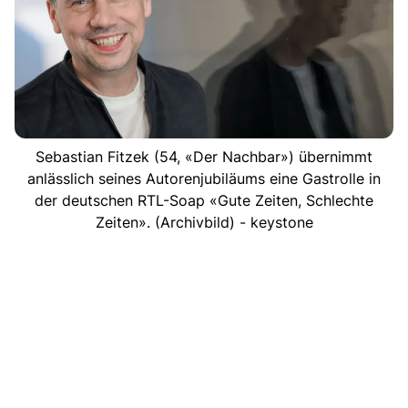
Sebastian Fitzek (54, «Der Nachbar») übernimmt
anlässlich seines Autorenjubiläums eine Gastrolle in
der deutschen RTL-Soap «Gute Zeiten, Schlechte
Zeiten». (Archivbild) - keystone