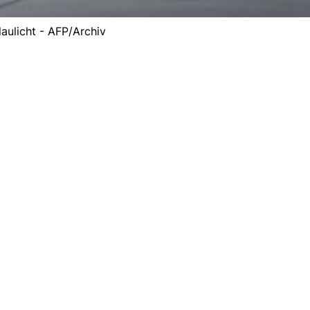
laulicht - AFP/Archiv