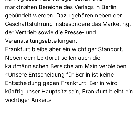
marktnahen Bereiche des Verlags in Berlin
gebündelt werden. Dazu gehören neben der
Geschäftsführung insbesondere das Marketing,
der Vertrieb sowie die Presse- und
Veranstaltungsabteilungen.
Frankfurt bleibe aber ein wichtiger Standort.
Neben dem Lektorat sollen auch die
kaufmännischen Bereiche am Main verbleiben.
«Unsere Entscheidung für Berlin ist keine
Entscheidung gegen Frankfurt. Berlin wird
künftig unser Hauptsitz sein, Frankfurt bleibt ein
wichtiger Anker.»