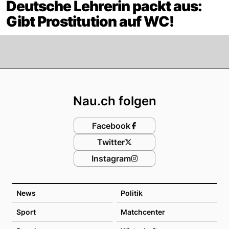
Deutsche Lehrerin packt aus:
Gibt Prostitution auf WC!
Footer
Nau.ch folgen
Facebook
Twitter
Instagram
News
Politik
Sport
Matchcenter