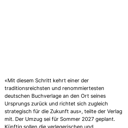
«Mit diesem Schritt kehrt einer der
traditionsreichsten und renommiertesten
deutschen Buchverlage an den Ort seines
Ursprungs zurück und richtet sich zugleich
strategisch für die Zukunft aus», teilte der Verlag
mit. Der Umzug sei für Sommer 2027 geplant.
Künftig sollen die verlegerischen und