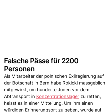
Falsche Pässe für 2200
Personen
Als Mitarbeiter der polnischen Exilregierung auf
der Botschaft in Bern habe Rokicki massgeblich
mitgewirkt, um hunderte Juden vor dem
Abtransport in
Konzentrationslager
zu retten,
heisst es in einer Mitteilung. Um ihm einen
würdigen Erinnerungsort zu geben, wurde auf