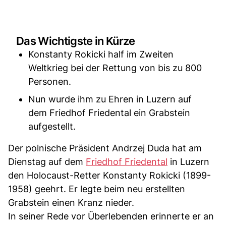
Das Wichtigste in Kürze
Konstanty Rokicki half im Zweiten
Weltkrieg bei der Rettung von bis zu 800
Personen.
Nun wurde ihm zu Ehren in Luzern auf
dem Friedhof Friedental ein Grabstein
aufgestellt.
Der polnische Präsident Andrzej Duda hat am
Dienstag auf dem
Friedhof Friedental
in Luzern
den Holocaust-Retter Konstanty Rokicki (1899-
1958) geehrt. Er legte beim neu erstellten
Grabstein einen Kranz nieder.
In seiner Rede vor Überlebenden erinnerte er an