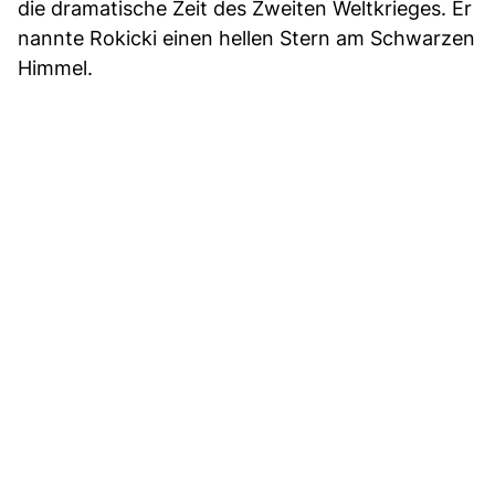
die dramatische Zeit des Zweiten Weltkrieges. Er
nannte Rokicki einen hellen Stern am Schwarzen
Himmel.