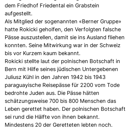
dem Friedhof Friedental ein Grabstein
aufgestellt.
Als Mitglied der sogenannten «Berner Gruppe»
hatte Rokicki geholfen, den Verfolgten falsche
Pässe auszustellen, damit sie ins Ausland fliehen
konnten. Seine Mitwirkung war in der Schweiz
bis vor Kurzem kaum bekannt.
Rokicki stellte laut der polnischen Botschaft in
Bern mit Hilfe seines jüdischen Untergebenen
Juliusz Kühl in den Jahren 1942 bis 1943
paraguayische Reisepässe für 2200 vom Tode
bedrohte Juden aus. Die Pässe hätten
schätzungsweise 700 bis 800 Menschen das
Leben gerettet haben. Der polnischen Botschaft
sei rund die Hälfte von ihnen bekannt.
Mindestens 20 der Geretteten lebten noch.