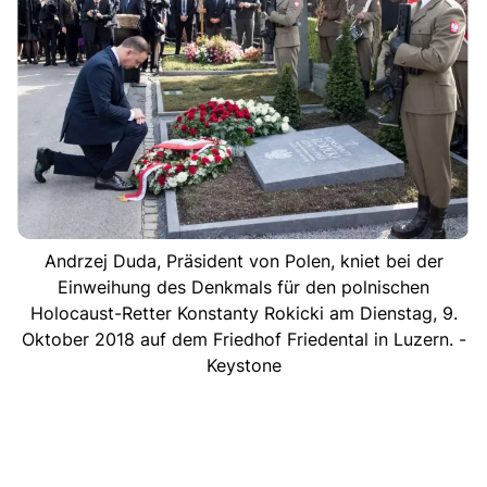
Andrzej Duda, Präsident von Polen, kniet bei der
Einweihung des Denkmals für den polnischen
Holocaust-Retter Konstanty Rokicki am Dienstag, 9.
Oktober 2018 auf dem Friedhof Friedental in Luzern. -
Keystone