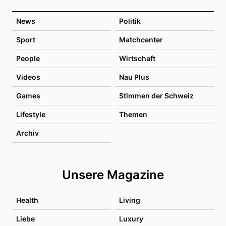
News
Politik
Sport
Matchcenter
People
Wirtschaft
Videos
Nau Plus
Games
Stimmen der Schweiz
Lifestyle
Themen
Archiv
Unsere Magazine
Health
Living
Liebe
Luxury