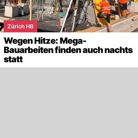
Zürich HB
Wegen Hitze: Mega-
Bauarbeiten finden auch nachts
statt