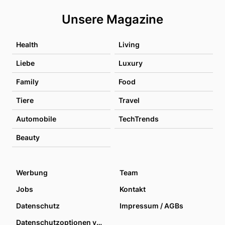
Unsere Magazine
Health
Living
Liebe
Luxury
Family
Food
Tiere
Travel
Automobile
TechTrends
Beauty
Werbung
Team
Jobs
Kontakt
Datenschutz
Impressum / AGBs
Datenschutzoptionen verwalten