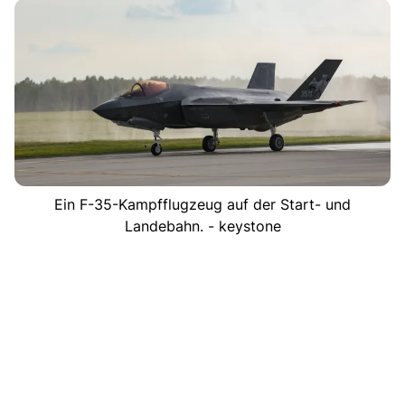
Ein F-35-Kampfflugzeug auf der Start- und
Landebahn. - keystone