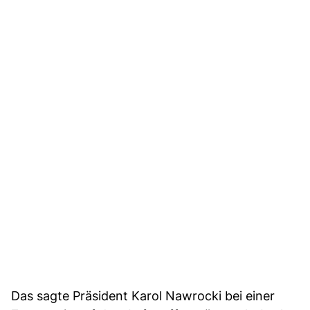
Das sagte Präsident Karol Nawrocki bei einer