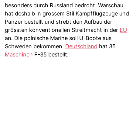
besonders durch Russland bedroht. Warschau
hat deshalb in grossem Stil Kampfflugzeuge und
Panzer bestellt und strebt den Aufbau der
grössten konventionellen Streitmacht in der
EU
an. Die polnische Marine soll U-Boote aus
Schweden bekommen.
Deutschland
hat 35
Maschinen
F-35 bestellt.