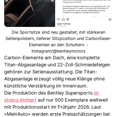
Die Sportsitze sind neu gestaltet, mit stärkeren
Seitenpolstern, tieferer Sitzposition und Carbonfaser-
Elementen an den Schultern. -
Instagram/@bentleymotors
Carbon-Elemente am Dach, eine komplette
Titan-Abgasanlage und 22-Zoll-Schmiedefelgen
gehören zur Serienausstattung. Die Titan-
Abgasanlage erzeugt völlig neue Klänge ohne
künstliche Verstärkung im Innenraum.
Die Produktion des Bentley Supersports
ist
streng limitiert
auf nur 500 Exemplare weltweit
mit Produktionsstart im Frühjahr 2026. Laut
«MeinAuto» werden erste Preisschätzungen bei