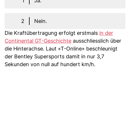
1
Ja.
2
Nein.
Die Kraftübertragung erfolgt erstmals
in der
Continental GT-Geschichte
ausschliesslich über
die Hinterachse. Laut «T-Online» beschleunigt
der Bentley Supersports damit in nur 3,7
Sekunden von null auf hundert km/h.