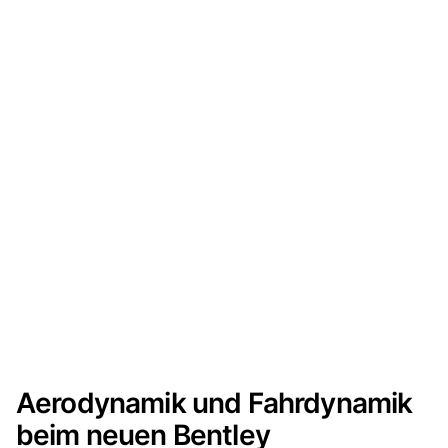
Aerodynamik und Fahrdynamik
beim neuen Bentley