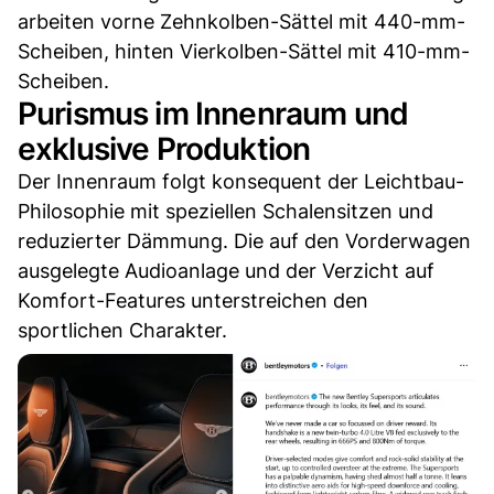
arbeiten vorne Zehnkolben-Sättel mit 440-mm-
Scheiben, hinten Vierkolben-Sättel mit 410-mm-
Scheiben.
Purismus im Innenraum und
exklusive Produktion
Der Innenraum folgt konsequent der Leichtbau-
Philosophie mit speziellen Schalensitzen und
reduzierter Dämmung. Die auf den Vorderwagen
ausgelegte Audioanlage und der Verzicht auf
Komfort-Features unterstreichen den
sportlichen Charakter.