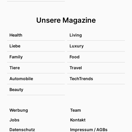
Unsere Magazine
Health
Living
Liebe
Luxury
Family
Food
Tiere
Travel
Automobile
TechTrends
Beauty
Werbung
Team
Jobs
Kontakt
Datenschutz
Impressum / AGBs