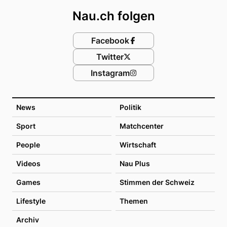
Nau.ch folgen
Facebook
Twitter
Instagram
News
Politik
Sport
Matchcenter
People
Wirtschaft
Videos
Nau Plus
Games
Stimmen der Schweiz
Lifestyle
Themen
Archiv