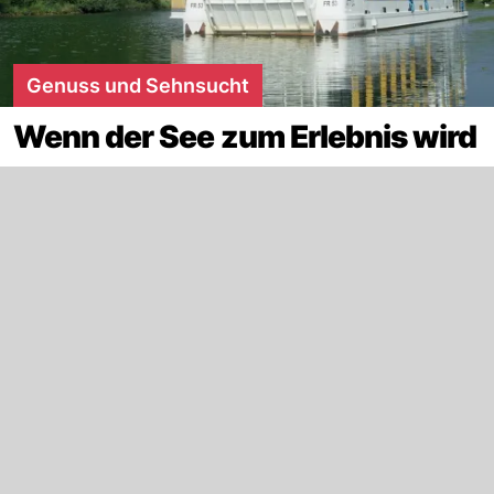
Genuss und Sehnsucht
Wenn der See zum Erlebnis wird