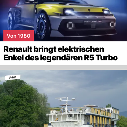
Von 1980
Renault bringt elektrischen
Enkel des legendären R5 Turbo