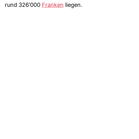
rund 326'000
Franken
liegen.