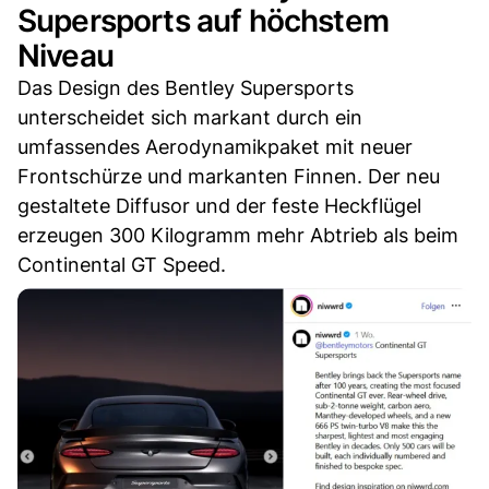
Supersports auf höchstem
Niveau
Das Design des Bentley Supersports
unterscheidet sich markant durch ein
umfassendes Aerodynamikpaket mit neuer
Frontschürze und markanten Finnen. Der neu
gestaltete Diffusor und der feste Heckflügel
erzeugen 300 Kilogramm mehr Abtrieb als beim
Continental GT Speed.