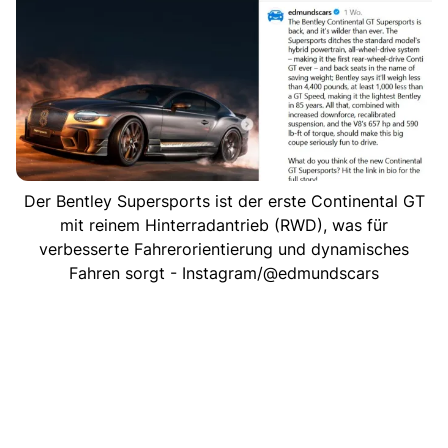
Der Bentley Supersports ist der erste Continental GT
mit reinem Hinterradantrieb (RWD), was für
verbesserte Fahrerorientierung und dynamisches
Fahren sorgt - Instagram/@edmundscars