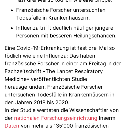
Französische Forscher untersuchten
Todesfälle in Krankenhäusern.
Influenza trifft deutlich häufiger jüngere
Personen mit besseren Heilungschancen.
Eine Covid-19-Erkrankung ist fast drei Mal so
tödlich wie eine Influenza: Das haben
französische Forscher in einer am Freitag in der
Fachzeitschrift «The Lancet Respiratory
Medicine» veröffentlichten Studie
herausgefunden. Französische Forscher
untersuchen Todesfälle in Krankenhäusern in
den Jahren 2018 bis 2020.
In der Studie werteten die Wissenschaftler von
der
nationalen Forschungseinrichtung
Inserm
Daten
von mehr als 135'000 französischen