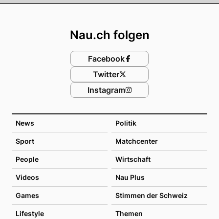
Footer
Nau.ch folgen
Facebook
Twitter
Instagram
News
Politik
Sport
Matchcenter
People
Wirtschaft
Videos
Nau Plus
Games
Stimmen der Schweiz
Lifestyle
Themen