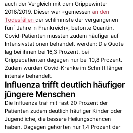
auch der Vergleich mit dem Grippewinter
2018/2019. Dieser war «gemessen
an den
Todesfällen
der schlimmste der vergangenen
fünf Jahre in Frankreich», betonte Quantin.
Covid-Patienten mussten zudem häufiger auf
Intensivstationen behandelt werden: Die Quote
lag bei ihnen bei 16,3 Prozent, bei
Grippepatienten dagegen nur bei 10,8 Prozent.
Zudem wurden Covid-Kranke im Schnitt länger
intensiv behandelt.
Influenza trifft deutlich häufiger
jüngere Menschen
Die Influenza traf mit fast 20 Prozent der
Patienten zudem deutlich häufiger Kinder oder
Jugendliche, die bessere Heilungschancen
haben. Dagegen gehörten nur 1,4 Prozent der