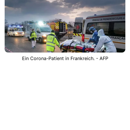
Ein Corona-Patient in Frankreich. - AFP