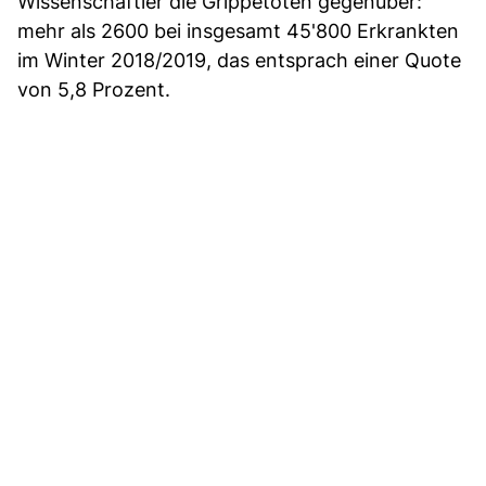
Wissenschaftler die Grippetoten gegenüber:
mehr als 2600 bei insgesamt 45'800 Erkrankten
im Winter 2018/2019, das entsprach einer Quote
von 5,8 Prozent.