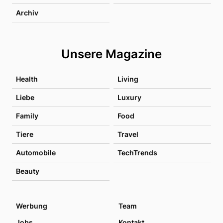
Archiv
Unsere Magazine
Health
Living
Liebe
Luxury
Family
Food
Tiere
Travel
Automobile
TechTrends
Beauty
Werbung
Team
Jobs
Kontakt