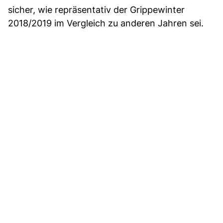
sicher, wie repräsentativ der Grippewinter
2018/2019 im Vergleich zu anderen Jahren sei.