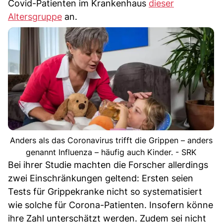
Covid-Patienten im Krankenhaus
dieser
Altersgruppe
an.
Anders als das Coronavirus trifft die Grippen – anders
genannt Influenza – häufig auch Kinder. - SRK
Bei ihrer Studie machten die Forscher allerdings
zwei Einschränkungen geltend: Ersten seien
Tests für Grippekranke nicht so systematisiert
wie solche für Corona-Patienten. Insofern könne
ihre Zahl unterschätzt werden. Zudem sei nicht