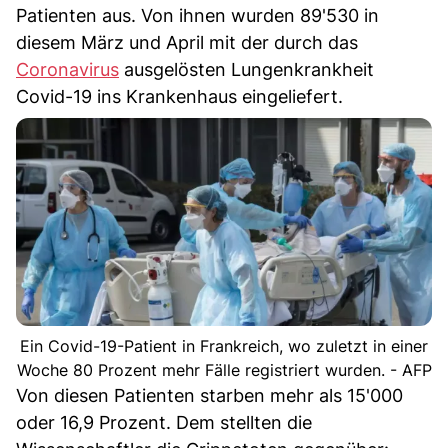
Patienten aus. Von ihnen wurden 89'530 in
diesem März und April mit der durch das
Coronavirus
ausgelösten Lungenkrankheit
Covid-19 ins Krankenhaus eingeliefert.
Ein Covid-19-Patient in Frankreich, wo zuletzt in einer
Woche 80 Prozent mehr Fälle registriert wurden. - AFP
Von diesen Patienten starben mehr als 15'000
oder 16,9 Prozent. Dem stellten die