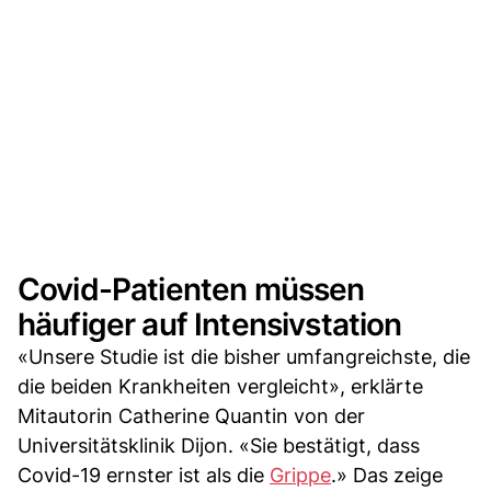
Covid-Patienten müssen
häufiger auf Intensivstation
«Unsere Studie ist die bisher umfangreichste, die
die beiden Krankheiten vergleicht», erklärte
Mitautorin Catherine Quantin von der
Universitätsklinik Dijon. «Sie bestätigt, dass
Covid-19 ernster ist als die
Grippe
.» Das zeige