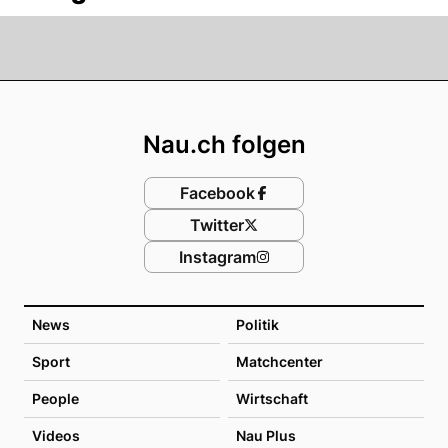
Footer
Nau.ch folgen
Facebook
Twitter
Instagram
News
Politik
Sport
Matchcenter
People
Wirtschaft
Videos
Nau Plus