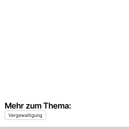
Mehr zum Thema:
Vergewaltigung