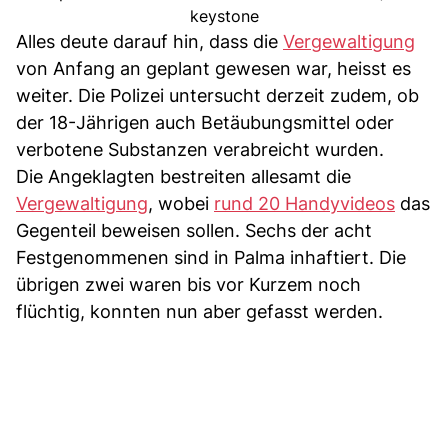
keystone
Alles deute darauf hin, dass die
Vergewaltigung
von Anfang an geplant gewesen war, heisst es
weiter. Die Polizei untersucht derzeit zudem, ob
der 18-Jährigen auch Betäubungsmittel oder
verbotene Substanzen verabreicht wurden.
Die Angeklagten bestreiten allesamt die
Vergewaltigung
, wobei
rund 20 Handyvideos
das
Gegenteil beweisen sollen. Sechs der acht
Festgenommenen sind in Palma inhaftiert. Die
übrigen zwei waren bis vor Kurzem noch
flüchtig, konnten nun aber gefasst werden.