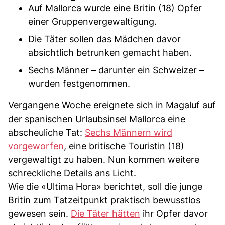
Auf Mallorca wurde eine Britin (18) Opfer
einer Gruppenvergewaltigung.
Die Täter sollen das Mädchen davor
absichtlich betrunken gemacht haben.
Sechs Männer – darunter ein Schweizer –
wurden festgenommen.
Vergangene Woche ereignete sich in Magaluf auf
der spanischen Urlaubsinsel Mallorca eine
abscheuliche Tat:
Sechs Männern wird
vorgeworfen
, eine britische Touristin (18)
vergewaltigt zu haben. Nun kommen weitere
schreckliche Details ans Licht.
Wie die «Ultima Hora» berichtet, soll die junge
Britin zum Tatzeitpunkt praktisch bewusstlos
gewesen sein.
Die Täter hätten
ihr Opfer davor