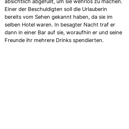
absichtlich abgefüllt, um sie wehrlos zu machen.
Einer der Beschuldigten soll die Urlauberin
bereits vom Sehen gekannt haben, da sie im
selben Hotel waren. In besagter Nacht traf er
dann in einer Bar auf sie, woraufhin er und seine
Freunde ihr mehrere Drinks spendierten.