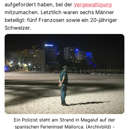
aufgefordert haben, bei der
Vergewaltigung
mitzumachen. Letztlich waren sechs Männer
beteiligt: fünf Franzosen sowie ein 20-jähriger
Schweizer.
Ein Polizist steht am Strand in Magaluf auf der
spanischen Ferieninsel Mallorca. (Archivbild) -