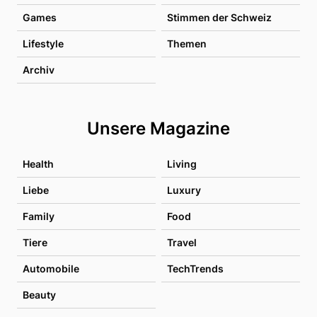
Games
Stimmen der Schweiz
Lifestyle
Themen
Archiv
Unsere Magazine
Health
Living
Liebe
Luxury
Family
Food
Tiere
Travel
Automobile
TechTrends
Beauty