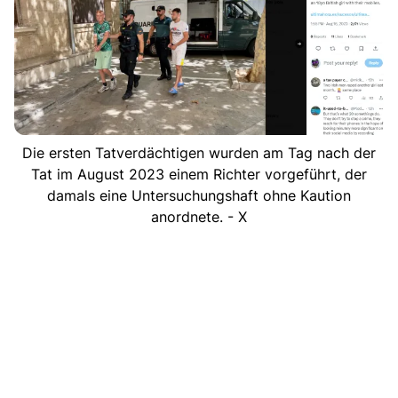
Die ersten Tatverdächtigen wurden am Tag nach der
Tat im August 2023 einem Richter vorgeführt, der
damals eine Untersuchungshaft ohne Kaution
anordnete. - X