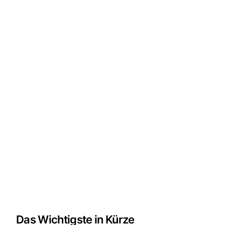
Das Wichtigste in Kürze