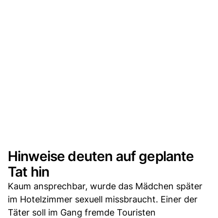
Hinweise deuten auf geplante
Tat hin
Kaum ansprechbar, wurde das Mädchen später
im Hotelzimmer sexuell missbraucht. Einer der
Täter soll im Gang fremde Touristen