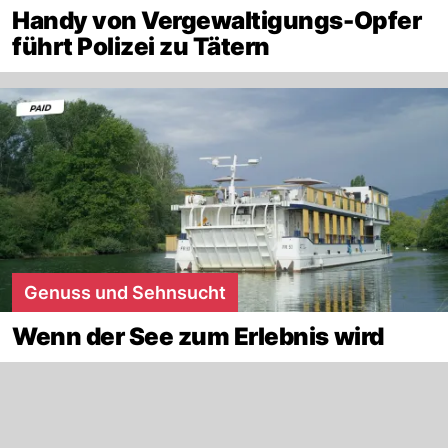
Handy von Vergewaltigungs-Opfer
führt Polizei zu Tätern
Genuss und Sehnsucht
Wenn der See zum Erlebnis wird