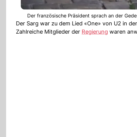
Der französische Präsident sprach an der Gede
Der Sarg war zu dem Lied «One» von U2 in de
Zahlreiche Mitglieder der
Regierung
waren anwe