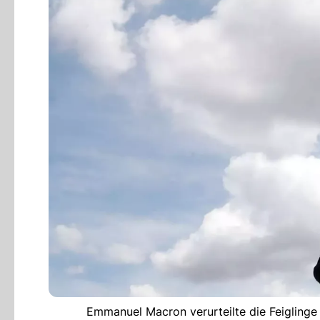
Emmanuel Macron verurteilte die Feigling