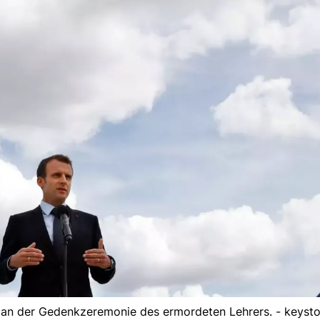
e an der Gedenkzeremonie des ermordeten Lehrers. - keyst