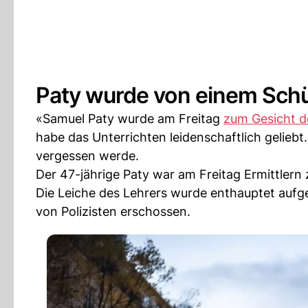
Paty wurde von einem Schü
«Samuel Paty wurde am Freitag
zum Gesicht d
habe das Unterrichten leidenschaftlich geliebt
vergessen werde.
Der 47-jährige Paty war am Freitag Ermittlern
Die Leiche des Lehrers wurde enthauptet aufg
von Polizisten erschossen.