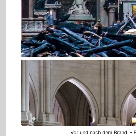
Vor und nach dem Brand. - 