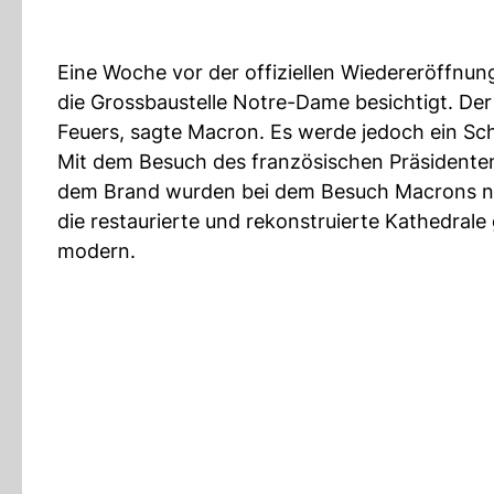
Eine Woche vor der offiziellen Wiedereröffnun
die Grossbaustelle Notre-Dame besichtigt. De
Feuers, sagte Macron. Es werde jedoch ein Sch
Mit dem Besuch des französischen Präsidenten 
dem Brand wurden bei dem Besuch Macrons 
die restaurierte und rekonstruierte Kathedrale 
modern.