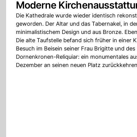
Moderne Kirchenausstattu
Die Kathedrale wurde wieder identisch rekonst
geworden. Der Altar und das Tabernakel, in d
minimalistischem Design und aus Bronze. Eben
Die alte Taufstelle befand sich früher in einer
Besuch im Beisein seiner Frau Brigitte und des
Dornenkronen-Reliquiar: ein monumentales aus
Dezember an seinen neuen Platz zurückkehren