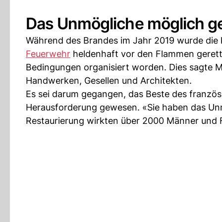
Das Unmögliche möglich 
Während des Brandes im Jahr 2019 wurde die k
Feuerwehr
heldenhaft vor den Flammen gerette
Bedingungen organisiert worden. Dies sagte M
Handwerken, Gesellen und Architekten.
Es sei darum gegangen, das Beste des franzö
Herausforderung gewesen. «Sie haben das Un
Restaurierung wirkten über 2000 Männer und 