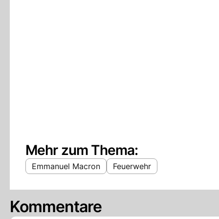
Mehr zum Thema:
Emmanuel Macron
Feuerwehr
Kommentare