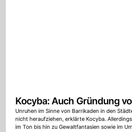
Kocyba: Auch Gründung von
Unruhen im Sinne von Barrikaden in den Städt
nicht heraufziehen, erklärte Kocyba. Allerdings
im Ton bis hin zu Gewaltfantasien sowie im Um