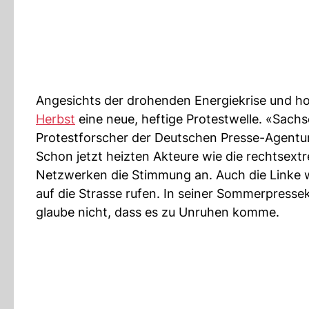
Angesichts der drohenden Energiekrise und h
Herbst
eine neue, heftige Protestwelle. «Sachs
Protestforscher der Deutschen Presse-Agentur
Schon jetzt heizten Akteure wie die rechtsext
Netzwerken die Stimmung an. Auch die Linke 
auf die Strasse rufen. In seiner Sommerpresse
glaube nicht, dass es zu Unruhen komme.