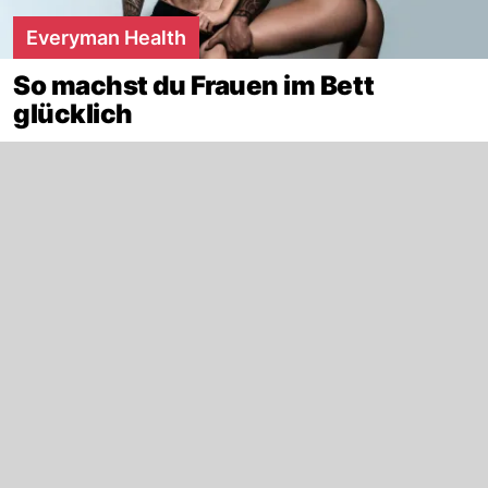
Everyman Health
So machst du Frauen im Bett
glücklich