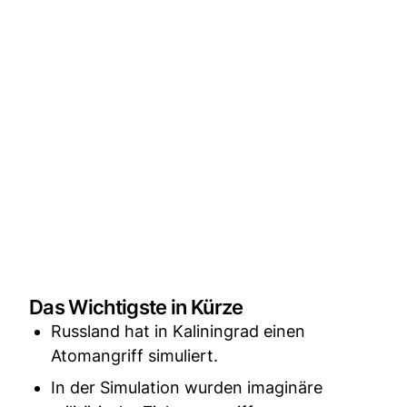
Das Wichtigste in Kürze
Russland hat in Kaliningrad einen
Atomangriff simuliert.
In der Simulation wurden imaginäre