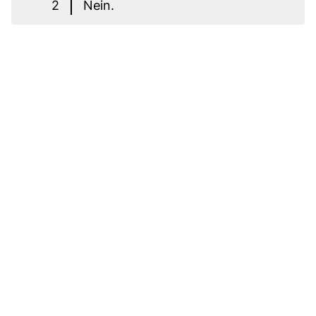
2
Nein.