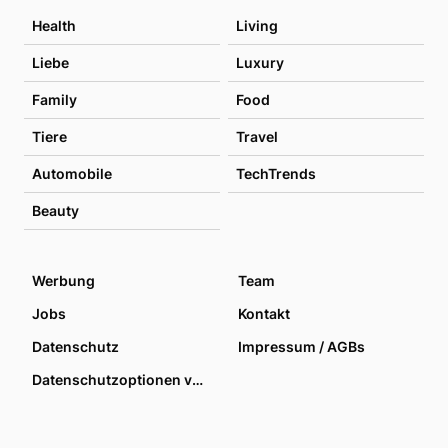
Health
Living
Liebe
Luxury
Family
Food
Tiere
Travel
Automobile
TechTrends
Beauty
Werbung
Team
Jobs
Kontakt
Datenschutz
Impressum / AGBs
Datenschutzoptionen verwalten