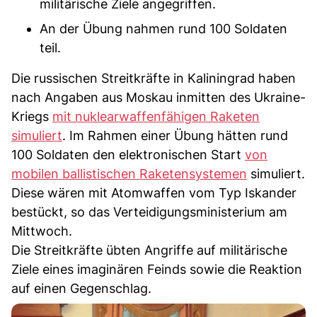
militärische Ziele angegriffen.
An der Übung nahmen rund 100 Soldaten
teil.
Die russischen Streitkräfte in Kaliningrad haben
nach Angaben aus Moskau inmitten des Ukraine-
Kriegs
mit nuklearwaffenfähigen Raketen
simuliert
. Im Rahmen einer Übung hätten rund
100 Soldaten den elektronischen Start
von
mobilen ballistischen Raketensystemen
simuliert.
Diese wären mit Atomwaffen vom Typ Iskander
bestückt, so das Verteidigungsministerium am
Mittwoch.
Die Streitkräfte übten Angriffe auf militärische
Ziele eines imaginären Feinds sowie die Reaktion
auf einen Gegenschlag.