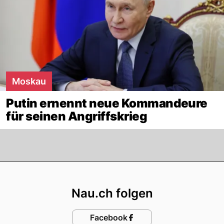
Moskau
Putin ernennt neue Kommandeure
für seinen Angriffskrieg
Footer
Nau.ch folgen
Facebook