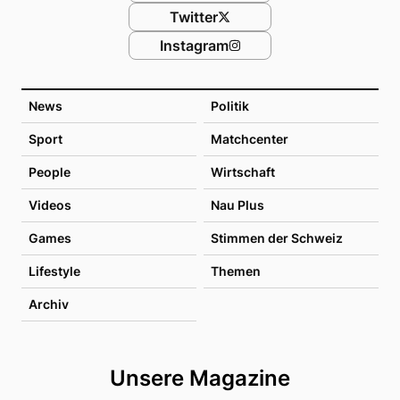
Twitter
Instagram
News
Politik
Sport
Matchcenter
People
Wirtschaft
Videos
Nau Plus
Games
Stimmen der Schweiz
Lifestyle
Themen
Archiv
Unsere Magazine