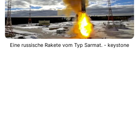
Eine russische Rakete vom Typ Sarmat. - keystone