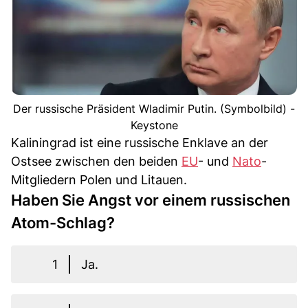
Der russische Präsident Wladimir Putin. (Symbolbild) -
Keystone
Kaliningrad ist eine russische Enklave an der
Ostsee zwischen den beiden
EU
- und
Nato
-
Mitgliedern Polen und Litauen.
Haben Sie Angst vor einem russischen
Atom-Schlag?
1
Ja.