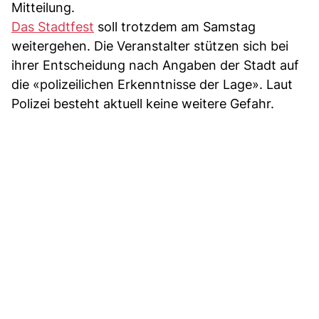
Mitteilung.
Das Stadtfest
soll trotzdem am Samstag
weitergehen. Die Veranstalter stützen sich bei
ihrer Entscheidung nach Angaben der Stadt auf
die «polizeilichen Erkenntnisse der Lage». Laut
Polizei besteht aktuell keine weitere Gefahr.