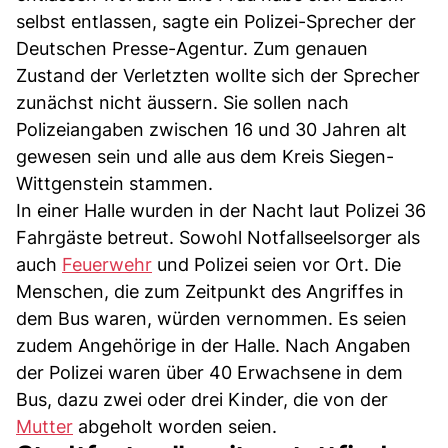
selbst entlassen, sagte ein Polizei-Sprecher der
Deutschen Presse-Agentur. Zum genauen
Zustand der Verletzten wollte sich der Sprecher
zunächst nicht äussern. Sie sollen nach
Polizeiangaben zwischen 16 und 30 Jahren alt
gewesen sein und alle aus dem Kreis Siegen-
Wittgenstein stammen.
In einer Halle wurden in der Nacht laut Polizei 36
Fahrgäste betreut. Sowohl Notfallseelsorger als
auch
Feuerwehr
und Polizei seien vor Ort. Die
Menschen, die zum Zeitpunkt des Angriffes in
dem Bus waren, würden vernommen. Es seien
zudem Angehörige in der Halle. Nach Angaben
der Polizei waren über 40 Erwachsene in dem
Bus, dazu zwei oder drei Kinder, die von der
Mutter
abgeholt worden seien.