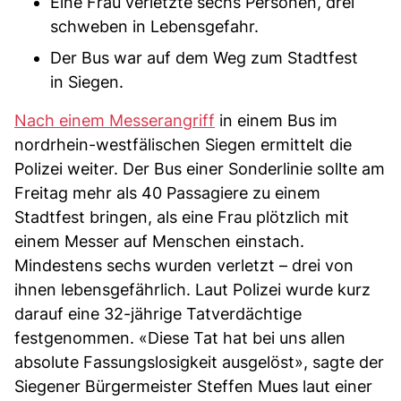
Eine Frau verletzte sechs Personen, drei
schweben in Lebensgefahr.
Der Bus war auf dem Weg zum Stadtfest
in Siegen.
Nach einem Messerangriff
in einem Bus im
nordrhein-westfälischen Siegen ermittelt die
Polizei weiter. Der Bus einer Sonderlinie sollte am
Freitag mehr als 40 Passagiere zu einem
Stadtfest bringen, als eine Frau plötzlich mit
einem Messer auf Menschen einstach.
Mindestens sechs wurden verletzt – drei von
ihnen lebensgefährlich. Laut Polizei wurde kurz
darauf eine 32-jährige Tatverdächtige
festgenommen. «Diese Tat hat bei uns allen
absolute Fassungslosigkeit ausgelöst», sagte der
Siegener Bürgermeister Steffen Mues laut einer