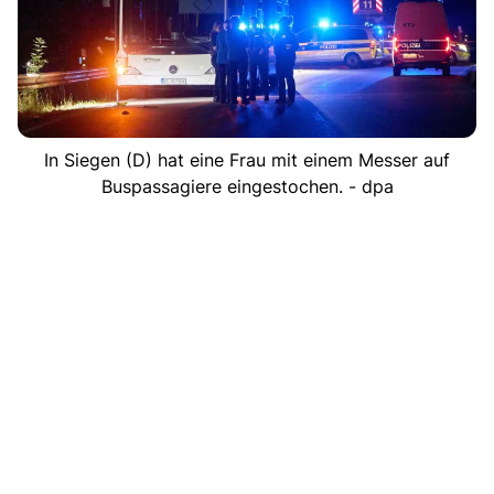
In Siegen (D) hat eine Frau mit einem Messer auf
Buspassagiere eingestochen. - dpa