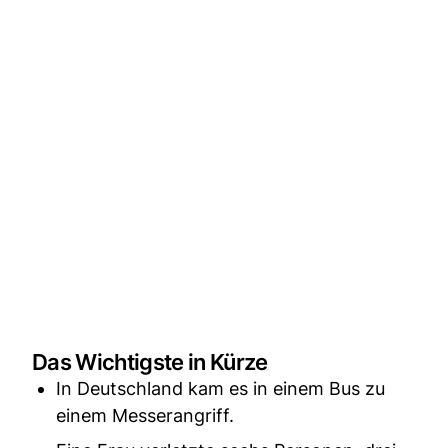
Das Wichtigste in Kürze
In Deutschland kam es in einem Bus zu
einem Messerangriff.