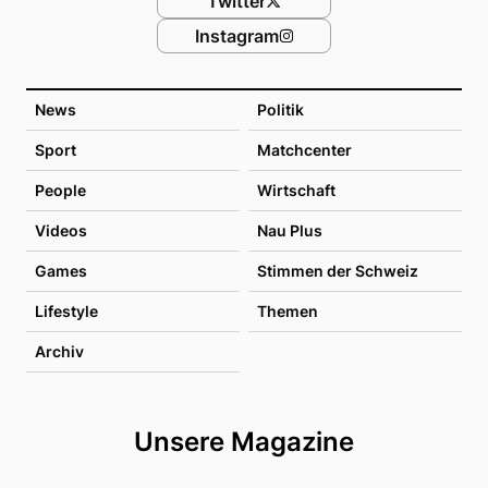
Twitter
Instagram
News
Politik
Sport
Matchcenter
People
Wirtschaft
Videos
Nau Plus
Games
Stimmen der Schweiz
Lifestyle
Themen
Archiv
Unsere Magazine