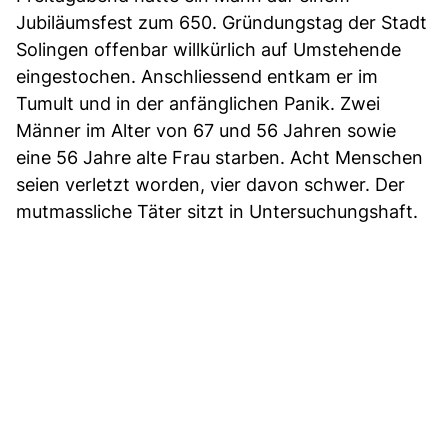
Jubiläumsfest zum 650. Gründungstag der Stadt
Solingen offenbar willkürlich auf Umstehende
eingestochen. Anschliessend entkam er im
Tumult und in der anfänglichen Panik. Zwei
Männer im Alter von 67 und 56 Jahren sowie
eine 56 Jahre alte Frau starben. Acht Menschen
seien verletzt worden, vier davon schwer. Der
mutmassliche Täter sitzt in Untersuchungshaft.