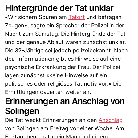
Hintergründe der Tat unklar
«Wir sichern Spuren am
Tatort
und befragen
Zeugen», sagte ein Sprecher der Polizei in der
Nacht zum Samstag. Die Hintergründe der Tat
und der genaue Ablauf waren zunächst unklar.
Die 32-Jährige sei jedoch polizeibekannt. Nach
dpa-Informationen gibt es Hinweise auf eine
psychische Erkrankung der Frau. Der Polizei
lagen zunächst «keine Hinweise auf ein
politisches oder religiöses Tatmotiv vor.» Die
Ermittlungen dauerten weiter an.
Erinnerungen an Anschlag von
Solingen
Die Tat weckt Erinnerungen an den
Anschlag
von Solingen am Freitag vor einer Woche. Am
Freitagabend hatte ein Mann auf einem