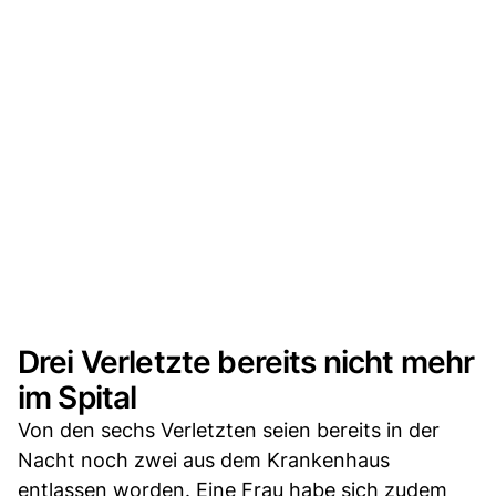
Drei Verletzte bereits nicht mehr
im Spital
Von den sechs Verletzten seien bereits in der
Nacht noch zwei aus dem Krankenhaus
entlassen worden. Eine Frau habe sich zudem