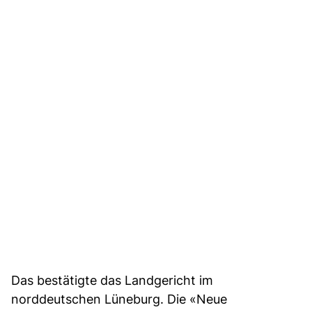
Das bestätigte das Landgericht im
norddeutschen Lüneburg. Die «Neue