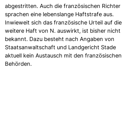
abgestritten. Auch die französischen Richter
sprachen eine lebenslange Haftstrafe aus.
Inwieweit sich das französische Urteil auf die
weitere Haft von N. auswirkt, ist bisher nicht
bekannt. Dazu besteht nach Angaben von
Staatsanwaltschaft und Landgericht Stade
aktuell kein Austausch mit den französischen
Behörden.