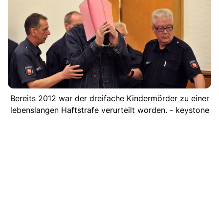
Bereits 2012 war der dreifache Kindermörder zu einer
lebenslangen Haftstrafe verurteilt worden. - keystone