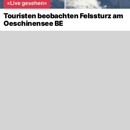
«Live gesehen»
Touristen beobachten Felssturz am
Oeschinensee BE