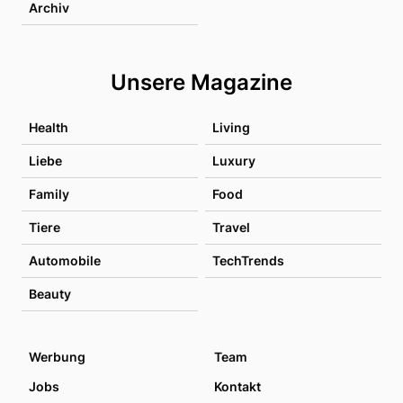
Archiv
Unsere Magazine
Health
Living
Liebe
Luxury
Family
Food
Tiere
Travel
Automobile
TechTrends
Beauty
Werbung
Team
Jobs
Kontakt