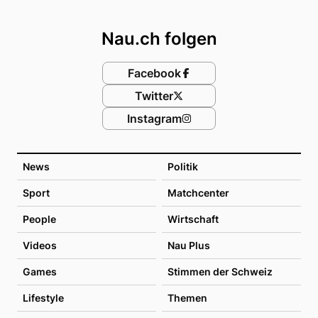
Footer
Nau.ch folgen
Facebook
Twitter
Instagram
News
Politik
Sport
Matchcenter
People
Wirtschaft
Videos
Nau Plus
Games
Stimmen der Schweiz
Lifestyle
Themen