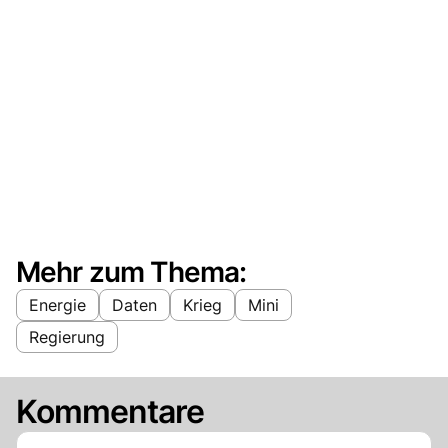
Mehr zum Thema:
Energie
Daten
Krieg
Mini
Regierung
Kommentare