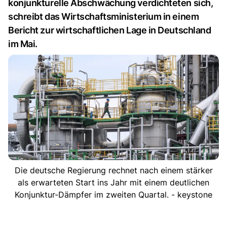
konjunkturelle Abschwächung verdichteten sich,
schreibt das Wirtschaftsministerium in einem
Bericht zur wirtschaftlichen Lage in Deutschland
im Mai.
Die deutsche Regierung rechnet nach einem stärker
als erwarteten Start ins Jahr mit einem deutlichen
Konjunktur-Dämpfer im zweiten Quartal. - keystone