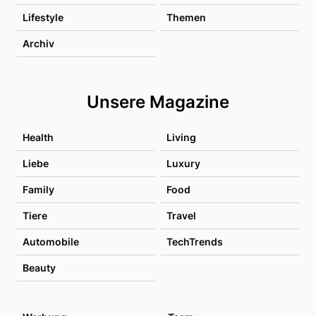
Lifestyle
Themen
Archiv
Unsere Magazine
Health
Living
Liebe
Luxury
Family
Food
Tiere
Travel
Automobile
TechTrends
Beauty