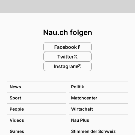
Footer
Nau.ch folgen
Facebook
Twitter
Instagram
News
Politik
Sport
Matchcenter
People
Wirtschaft
Videos
Nau Plus
Games
Stimmen der Schweiz