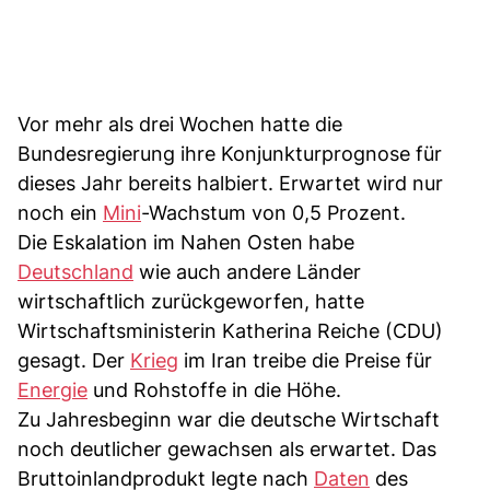
Vor mehr als drei Wochen hatte die
Bundesregierung ihre Konjunkturprognose für
dieses Jahr bereits halbiert. Erwartet wird nur
noch ein
Mini
-Wachstum von 0,5 Prozent.
Die Eskalation im Nahen Osten habe
Deutschland
wie auch andere Länder
wirtschaftlich zurückgeworfen, hatte
Wirtschaftsministerin Katherina Reiche (CDU)
gesagt. Der
Krieg
im Iran treibe die Preise für
Energie
und Rohstoffe in die Höhe.
Zu Jahresbeginn war die deutsche Wirtschaft
noch deutlicher gewachsen als erwartet. Das
Bruttoinlandprodukt legte nach
Daten
des