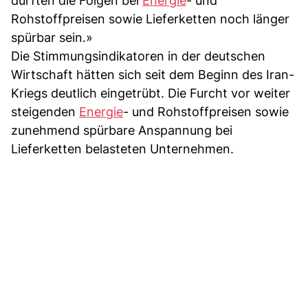
dürften die Folgen bei
Energie
- und
Rohstoffpreisen sowie Lieferketten noch länger
spürbar sein.»
Die Stimmungsindikatoren in der deutschen
Wirtschaft hätten sich seit dem Beginn des Iran-
Kriegs deutlich eingetrübt. Die Furcht vor weiter
steigenden
Energie
- und Rohstoffpreisen sowie
zunehmend spürbare Anspannung bei
Lieferketten belasteten Unternehmen.