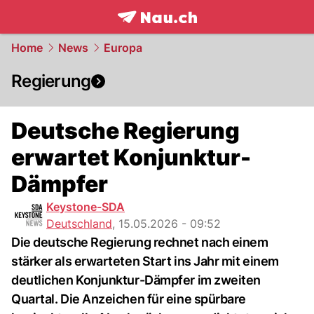
frontpage.
NAU.ch
Home
News
Europa
Regierung
Deutsche Regierung
erwartet Konjunktur-
Dämpfer
Keystone-SDA
Deutschland
,
15.05.2026 - 09:52
Die deutsche Regierung rechnet nach einem
stärker als erwarteten Start ins Jahr mit einem
deutlichen Konjunktur-Dämpfer im zweiten
Quartal. Die Anzeichen für eine spürbare