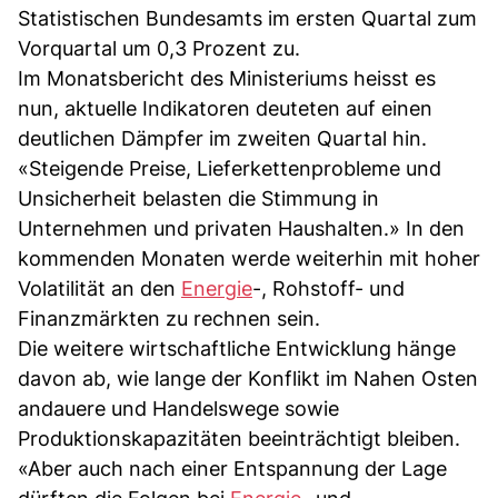
Statistischen Bundesamts im ersten Quartal zum
Vorquartal um 0,3 Prozent zu.
Im Monatsbericht des Ministeriums heisst es
nun, aktuelle Indikatoren deuteten auf einen
deutlichen Dämpfer im zweiten Quartal hin.
«Steigende Preise, Lieferkettenprobleme und
Unsicherheit belasten die Stimmung in
Unternehmen und privaten Haushalten.» In den
kommenden Monaten werde weiterhin mit hoher
Volatilität an den
Energie
-, Rohstoff- und
Finanzmärkten zu rechnen sein.
Die weitere wirtschaftliche Entwicklung hänge
davon ab, wie lange der Konflikt im Nahen Osten
andauere und Handelswege sowie
Produktionskapazitäten beeinträchtigt bleiben.
«Aber auch nach einer Entspannung der Lage