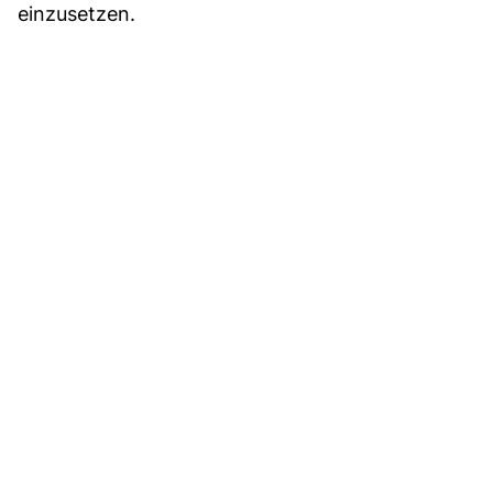
einzusetzen.