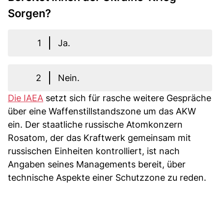
Sorgen?
1
Ja.
2
Nein.
Die IAEA
setzt sich für rasche weitere Gespräche
über eine Waffenstillstandszone um das AKW
ein. Der staatliche russische Atomkonzern
Rosatom, der das Kraftwerk gemeinsam mit
russischen Einheiten kontrolliert, ist nach
Angaben seines Managements bereit, über
technische Aspekte einer Schutzzone zu reden.