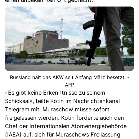
Russland hält das AKW seit Anfang März besetzt. -
AFP
«Es gibt keine Erkenntnisse zu seinem
Schicksal», teilte Kotin im Nachrichtenkanal
Telegram mit. Muraschow müsse sofort
freigelassen werden. Kotin forderte auch den
Chef der Internationalen Atomenergiebehörde
(IAEA) auf, sich für Muraschows Freilassung