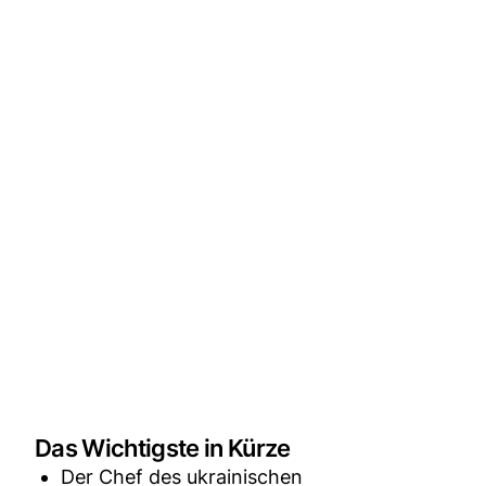
Das Wichtigste in Kürze
Der Chef des ukrainischen