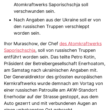
Atomkraftwerks Saporischschja soll
verschwunden sein.
Nach Angaben aus der Ukraine soll er von
den russischen Truppen verschleppt
worden sein.
Ihor Muraschow, der Chef
des Atomkraftwerks
Saporischschja
, soll von russischen Truppen
entführt worden sein. Das teilte Petro Kotin,
Präsident der Betreibergesellschaft Enerhoatom,
am Samstag nach ukrainischen Angaben mit.
Der Generaldirektor des grössten europäischen
Kernkraftwerks wurde demnach am Vortag von
einer russischen Patrouille am AKW-Standort
Enerhodar auf der Strasse gestoppt, aus dem
Auto gezerrt und mit verbundenen Augen an
einen unbekannten Ort gebracht.