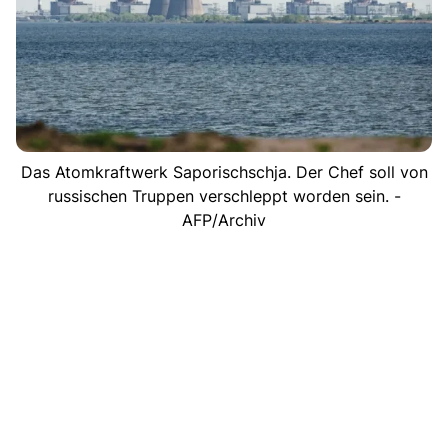
Das Atomkraftwerk Saporischschja. Der Chef soll von
russischen Truppen verschleppt worden sein. -
AFP/Archiv