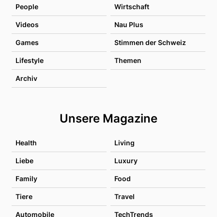
People
Wirtschaft
Videos
Nau Plus
Games
Stimmen der Schweiz
Lifestyle
Themen
Archiv
Unsere Magazine
Health
Living
Liebe
Luxury
Family
Food
Tiere
Travel
Automobile
TechTrends