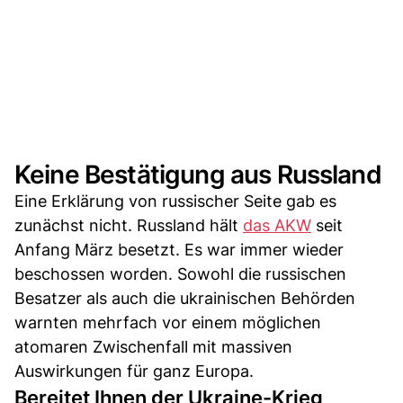
Keine Bestätigung aus Russland
Eine Erklärung von russischer Seite gab es
zunächst nicht. Russland hält
das AKW
seit
Anfang März besetzt. Es war immer wieder
beschossen worden. Sowohl die russischen
Besatzer als auch die ukrainischen Behörden
warnten mehrfach vor einem möglichen
atomaren Zwischenfall mit massiven
Auswirkungen für ganz Europa.
Bereitet Ihnen der Ukraine-Krieg