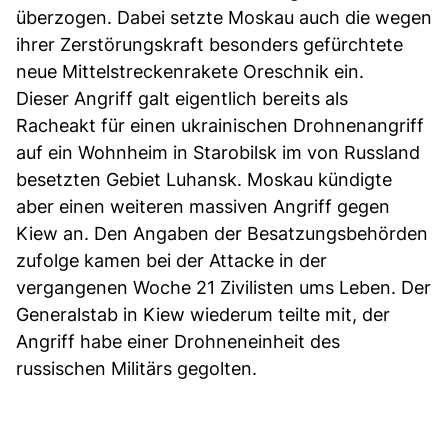
überzogen. Dabei setzte Moskau auch die wegen
ihrer Zerstörungskraft besonders gefürchtete
neue Mittelstreckenrakete Oreschnik ein.
Dieser Angriff galt eigentlich bereits als
Racheakt für einen ukrainischen Drohnenangriff
auf ein Wohnheim in Starobilsk im von Russland
besetzten Gebiet Luhansk. Moskau kündigte
aber einen weiteren massiven Angriff gegen
Kiew an. Den Angaben der Besatzungsbehörden
zufolge kamen bei der Attacke in der
vergangenen Woche 21 Zivilisten ums Leben. Der
Generalstab in Kiew wiederum teilte mit, der
Angriff habe einer Drohneneinheit des
russischen Militärs gegolten.