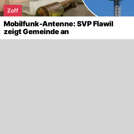
Zoff
Mobilfunk-Antenne: SVP Flawil
zeigt Gemeinde an