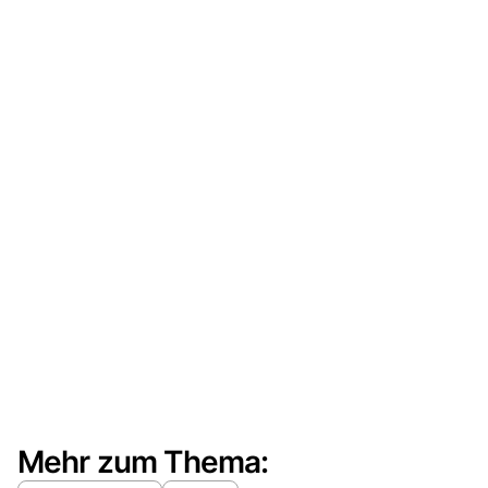
Mehr zum Thema: