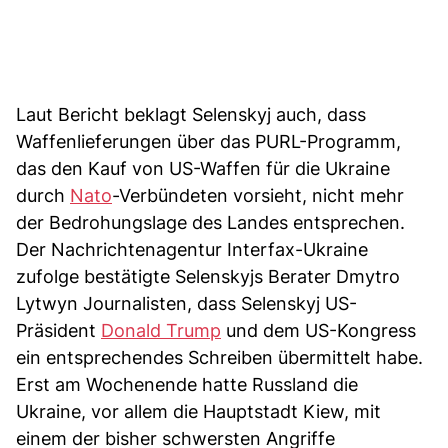
Laut Bericht beklagt Selenskyj auch, dass
Waffenlieferungen über das PURL-Programm,
das den Kauf von US-Waffen für die Ukraine
durch
Nato
-Verbündeten vorsieht, nicht mehr
der Bedrohungslage des Landes entsprechen.
Der Nachrichtenagentur Interfax-Ukraine
zufolge bestätigte Selenskyjs Berater Dmytro
Lytwyn Journalisten, dass Selenskyj US-
Präsident
Donald Trump
und dem US-Kongress
ein entsprechendes Schreiben übermittelt habe.
Erst am Wochenende hatte Russland die
Ukraine, vor allem die Hauptstadt Kiew, mit
einem der bisher schwersten Angriffe