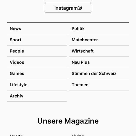
Instagram
News
Politik
Sport
Matchcenter
People
Wirtschaft
Videos
Nau Plus
Games
Stimmen der Schweiz
Lifestyle
Themen
Archiv
Unsere Magazine