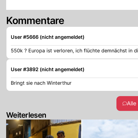
Kommentare
User #5666 (nicht angemeldet)
550k ? Europa ist verloren, ich flüchte demnächst in d
User #3892 (nicht angemeldet)
Bringt sie nach Winterthur
All
Weiterlesen