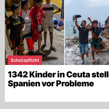
Schutzpflicht
1342 Kinder in Ceuta stel
Spanien vor Probleme