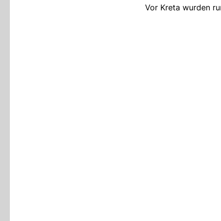
Vor Kreta wurden ru