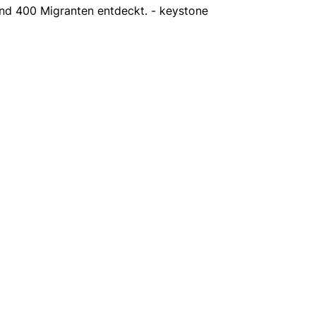
nd 400 Migranten entdeckt. - keystone