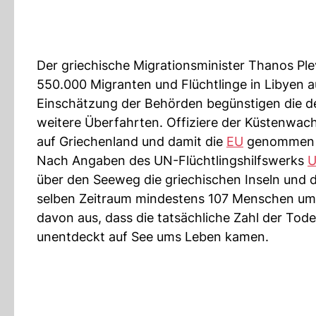
Der griechische Migrationsminister Thanos Plev
550.000 Migranten und Flüchtlinge in Libyen 
Einschätzung der Behörden begünstigen die d
weitere Überfahrten. Offiziere der Küstenwach
auf Griechenland und damit die
EU
genommen 
Nach Angaben des UN-Flüchtlingshilfswerks
über den Seeweg die griechischen Inseln und 
selben Zeitraum mindestens 107 Menschen ums
davon aus, dass die tatsächliche Zahl der Tode
unentdeckt auf See ums Leben kamen.