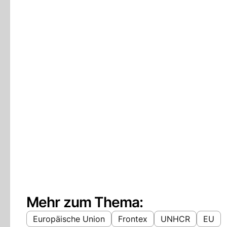
Mehr zum Thema:
Europäische Union
Frontex
UNHCR
EU