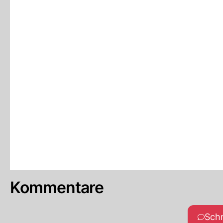
Kommentare
Sch