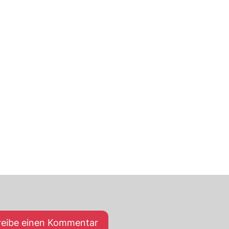
reibe einen Kommentar