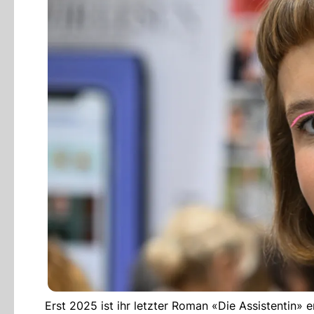
Erst 2025 ist ihr letzter Roman «Die Assistentin»