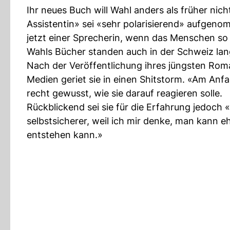
Ihr neues Buch will Wahl anders als früher nic
Assistentin» sei «sehr polarisierend» aufgen
jetzt einer Sprecherin, wenn das Menschen so 
Wahls Bücher standen auch in der Schweiz lange
Nach der Veröffentlichung ihres jüngsten Roma
Medien geriet sie in einen Shitstorm. «Am Anfa
recht gewusst, wie sie darauf reagieren solle.
Rückblickend sei sie für die Erfahrung jedoch 
selbstsicherer, weil ich mir denke, man kann e
entstehen kann.»