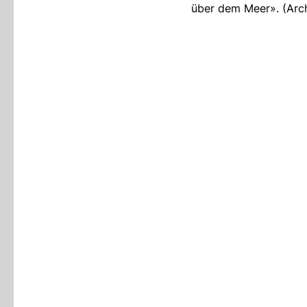
über dem Meer». (Ar