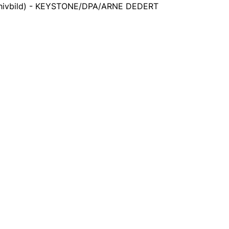
chivbild) - KEYSTONE/DPA/ARNE DEDERT