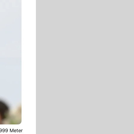
1999 Meter