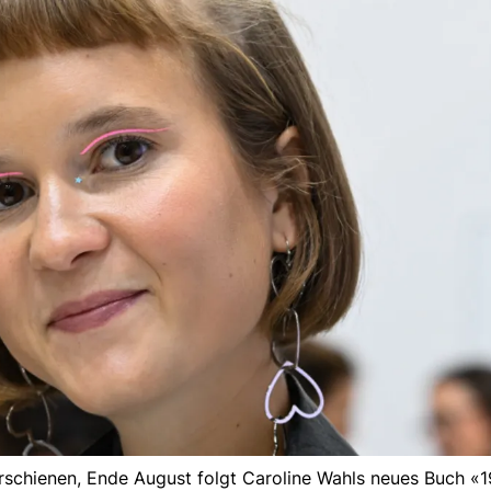
 erschienen, Ende August folgt Caroline Wahls neues Buch «