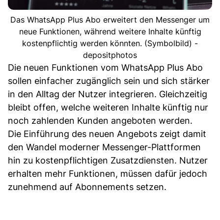
Das WhatsApp Plus Abo erweitert den Messenger um
neue Funktionen, während weitere Inhalte künftig
kostenpflichtig werden könnten. (Symbolbild) -
depositphotos
Die neuen Funktionen vom WhatsApp Plus Abo
sollen einfacher zugänglich sein und sich stärker
in den Alltag der Nutzer integrieren. Gleichzeitig
bleibt offen, welche weiteren Inhalte künftig nur
noch zahlenden Kunden angeboten werden.
Die Einführung des neuen Angebots zeigt damit
den Wandel moderner Messenger-Plattformen
hin zu kostenpflichtigen Zusatzdiensten. Nutzer
erhalten mehr Funktionen, müssen dafür jedoch
zunehmend auf Abonnements setzen.