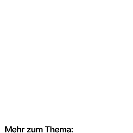
Mehr zum Thema: