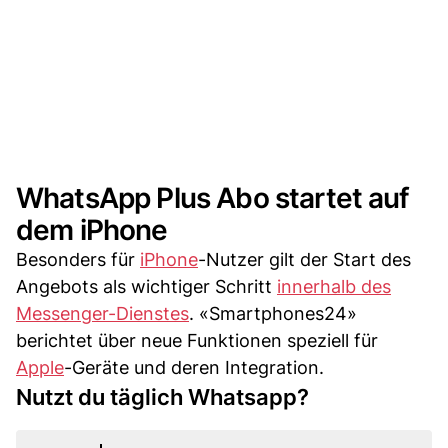
WhatsApp Plus Abo startet auf
dem iPhone
Besonders für
iPhone
-Nutzer gilt der Start des
Angebots als wichtiger Schritt
innerhalb des
Messenger-Dienstes
. «Smartphones24»
berichtet über neue Funktionen speziell für
Apple
-Geräte und deren Integration.
Nutzt du täglich Whatsapp?