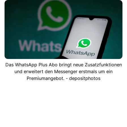
Das WhatsApp Plus Abo bringt neue Zusatzfunktionen
und erweitert den Messenger erstmals um ein
Premiumangebot. - depositphotos