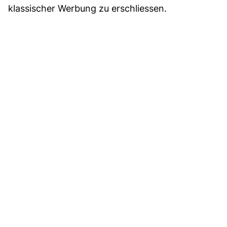
klassischer Werbung zu erschliessen.