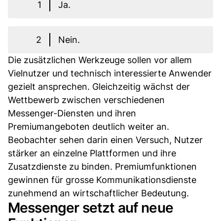
1
Ja.
2
Nein.
Die zusätzlichen Werkzeuge sollen vor allem
Vielnutzer und technisch interessierte Anwender
gezielt ansprechen. Gleichzeitig wächst der
Wettbewerb zwischen verschiedenen
Messenger-Diensten und ihren
Premiumangeboten deutlich weiter an.
Beobachter sehen darin einen Versuch, Nutzer
stärker an einzelne Plattformen und ihre
Zusatzdienste zu binden. Premiumfunktionen
gewinnen für grosse Kommunikationsdienste
zunehmend an wirtschaftlicher Bedeutung.
Messenger setzt auf neue