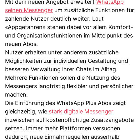
Mit dem neuen Angebot erweitert
WhatsApp
seinen Messenger
um zusätzliche Funktionen für
zahlende Nutzer deutlich weiter. Laut
«Appgefahren» stehen dabei vor allem Komfort-
und Organisationsfunktionen im Mittelpunkt des
neuen Abos.
Nutzer erhalten unter anderem zusätzliche
Möglichkeiten zur individuellen Gestaltung und
besseren Verwaltung ihrer Chats im Alltag.
Mehrere Funktionen sollen die Nutzung des
Messengers langfristig flexibler und persönlicher
machen.
Die Einführung des WhatsApp Plus Abos zeigt
gleichzeitig, wie
stark digitale Messenger
inzwischen auf kostenpflichtige Zusatzangebote
setzen. Immer mehr Plattformen versuchen
dadurch, neue Einnahmequellen ausserhalb