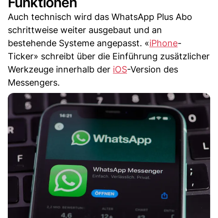
Funktionen
Auch technisch wird das WhatsApp Plus Abo
schrittweise weiter ausgebaut und an
bestehende Systeme angepasst. «
iPhone
-
Ticker» schreibt über die Einführung zusätzlicher
Werkzeuge innerhalb der
iOS
-Version des
Messengers.