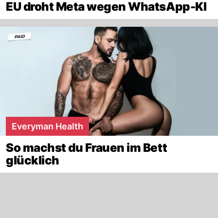
EU droht Meta wegen WhatsApp-KI
Everyman Health
So machst du Frauen im Bett
glücklich