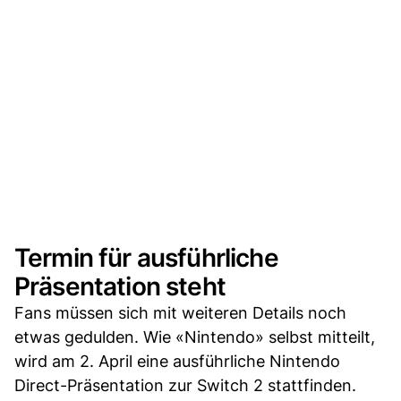
Termin für ausführliche
Präsentation steht
Fans müssen sich mit weiteren Details noch
etwas gedulden. Wie «Nintendo» selbst mitteilt,
wird am 2. April eine ausführliche Nintendo
Direct-Präsentation zur Switch 2 stattfinden.