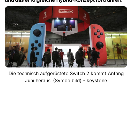
Die technisch aufgerüstete Switch 2 kommt Anfang
Juni heraus. (Symbolbild) - keystone