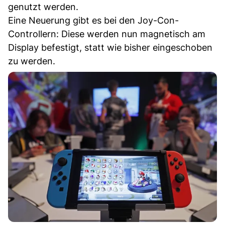
genutzt werden.
Eine Neuerung gibt es bei den Joy-Con-
Controllern: Diese werden nun magnetisch am
Display befestigt, statt wie bisher eingeschoben
zu werden.