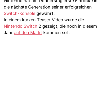
Nintendo hat am Donnerstag erste Einblicke in
die nächste Generation seiner erfolgreichen
Switch-Konsole
gewährt.
In einem kurzen Teaser-Video wurde die
Nintendo Switch
2 gezeigt, die noch in diesem
Jahr
auf den Markt
kommen soll.