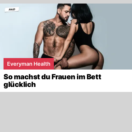
Everyman Health
So machst du Frauen im Bett
glücklich