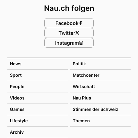
Nau.ch folgen
Facebook
Twitter
Instagram
News
Politik
Sport
Matchcenter
People
Wirtschaft
Videos
Nau Plus
Games
Stimmen der Schweiz
Lifestyle
Themen
Archiv