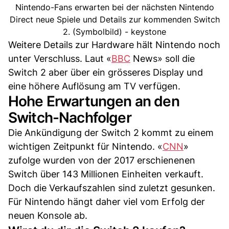
Nintendo-Fans erwarten bei der nächsten Nintendo
Direct neue Spiele und Details zur kommenden Switch
2. (Symbolbild) - keystone
Weitere Details zur Hardware hält Nintendo noch
unter Verschluss. Laut «
BBC
News» soll die
Switch 2 aber über ein grösseres Display und
eine höhere Auflösung am TV verfügen.
Hohe Erwartungen an den
Switch-Nachfolger
Die Ankündigung der Switch 2 kommt zu einem
wichtigen Zeitpunkt für Nintendo. «
CNN
»
zufolge wurden von der 2017 erschienenen
Switch über 143 Millionen Einheiten verkauft.
Doch die Verkaufszahlen sind zuletzt gesunken.
Für Nintendo hängt daher viel vom Erfolg der
neuen Konsole ab.