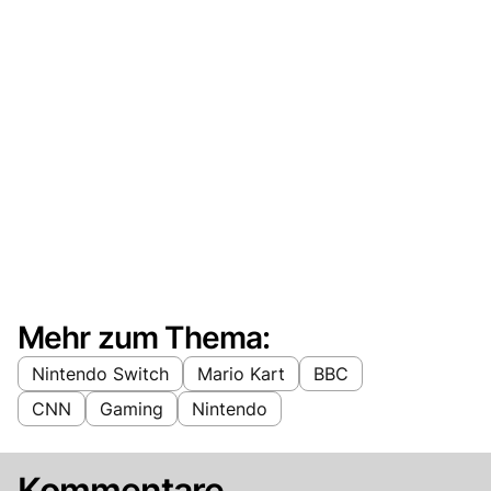
Mehr zum Thema:
Nintendo Switch
Mario Kart
BBC
CNN
Gaming
Nintendo
Kommentare