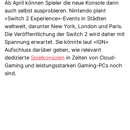
Ab April können Spieler die neue Konsole dann
auch selbst ausprobieren. Nintendo plant
«Switch 2 Experience»-Events in Städten
weltweit, darunter New York, London und Paris.
Die Veröffentlichung der Switch 2 wird daher mit
Spannung erwartet. Sie könnte laut «IGN»
Aufschluss darüber geben, wie relevant
dedizierte
Spielkonsolen
in Zeiten von Cloud-
Gaming und leistungsstarken Gaming-PCs noch
sind.