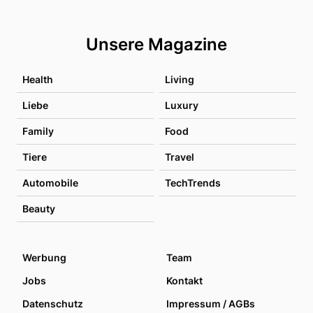
Unsere Magazine
Health
Living
Liebe
Luxury
Family
Food
Tiere
Travel
Automobile
TechTrends
Beauty
Werbung
Team
Jobs
Kontakt
Datenschutz
Impressum / AGBs