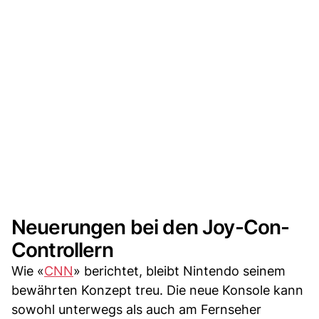
Neuerungen bei den Joy-Con-
Controllern
Wie «
CNN
» berichtet, bleibt Nintendo seinem
bewährten Konzept treu. Die neue Konsole kann
sowohl unterwegs als auch am Fernseher