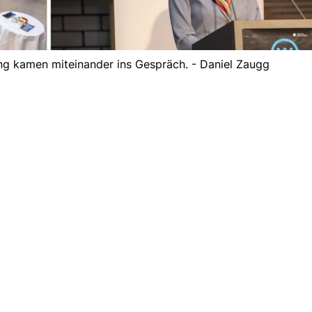
ng kamen miteinander ins Gespräch. - Daniel Zaugg