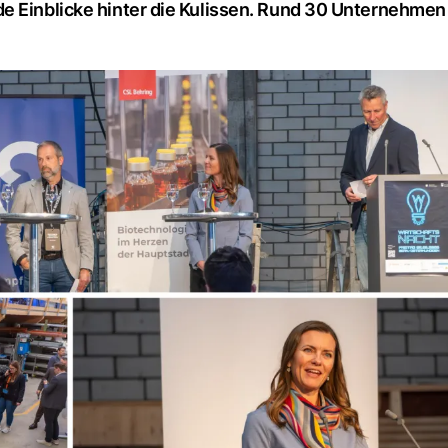
e Einblicke hinter die Kulissen. Rund 30 Unternehmen