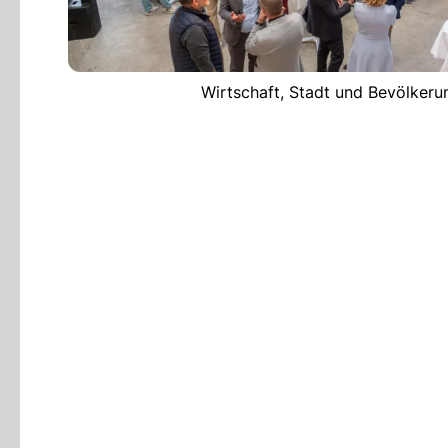
Wirtschaft, Stadt und Bevölkeru