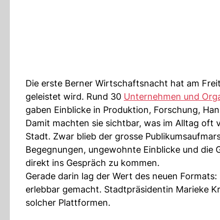
Die erste Berner Wirtschaftsnacht hat am Freit
geleistet wird. Rund 30
Unternehmen und Orga
gaben Einblicke in Produktion, Forschung, Han
Damit machten sie sichtbar, was im Alltag oft v
Stadt. Zwar blieb der grosse Publikumsaufmar
Begegnungen, ungewohnte Einblicke und die G
direkt ins Gespräch zu kommen.
Gerade darin lag der Wert des neuen Formats: 
erlebbar gemacht. Stadtpräsidentin Marieke K
solcher Plattformen.