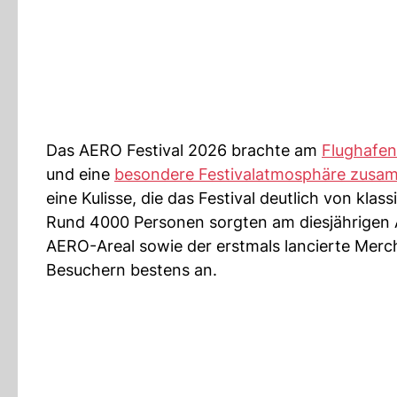
Das AERO Festival 2026 brachte am
Flughafen
und eine
besondere Festivalatmosphäre zus
eine Kulisse, die das Festival deutlich von kla
Rund 4000 Personen sorgten am diesjährigen A
AERO-Areal sowie der erstmals lancierte Me
Besuchern bestens an.