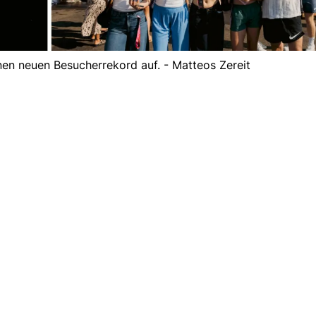
inen neuen Besucherrekord auf. - Matteos Zereit