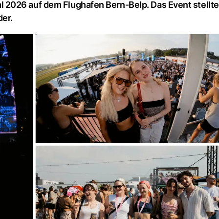
2026 auf dem Flughafen Bern-Belp. Das Event stellte
der.