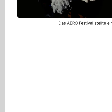
Das AERO Festival stellte e