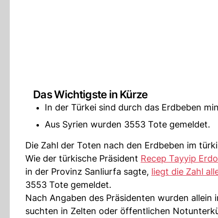
Das Wichtigste in Kürze
In der Türkei sind durch das Erdbeben m
Aus Syrien wurden 3553 Tote gemeldet.
Die Zahl der Toten nach den Erdbeben im türki
Wie der türkische Präsident
Recep Tayyip Erd
in der Provinz Sanliurfa sagte,
liegt die Zahl all
3553 Tote gemeldet.
Nach Angaben des Präsidenten wurden allein in
suchten in Zelten oder öffentlichen Notunterk