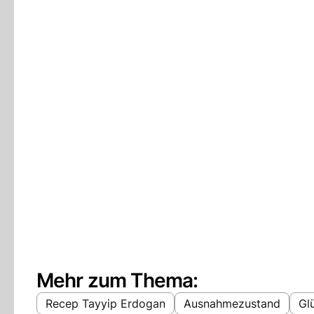
Mehr zum Thema:
Recep Tayyip Erdogan
Ausnahmezustand
Gl