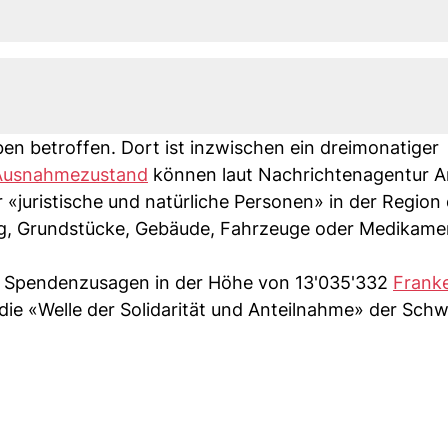
en betroffen. Dort ist inzwischen ein dreimonatiger
Ausnahmezustand
können laut Nachrichtenagentur A
 «juristische und natürliche Personen» in der Region
ng, Grundstücke, Gebäude, Fahrzeuge oder Medikame
 Spendenzusagen in der Höhe von 13'035'332
Frank
die «Welle der Solidarität und Anteilnahme» der Schw