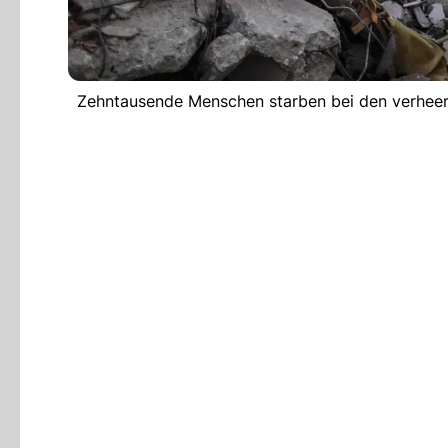
Zehntausende Menschen starben bei den verheere