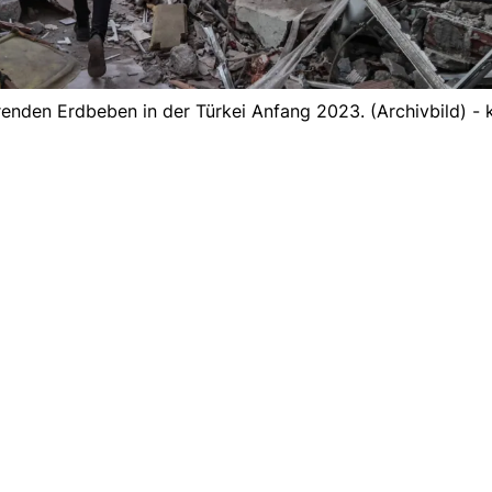
nden Erdbeben in der Türkei Anfang 2023. (Archivbild) - 