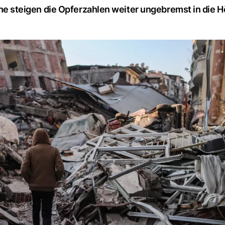
steigen die Opferzahlen weiter ungebremst in die H