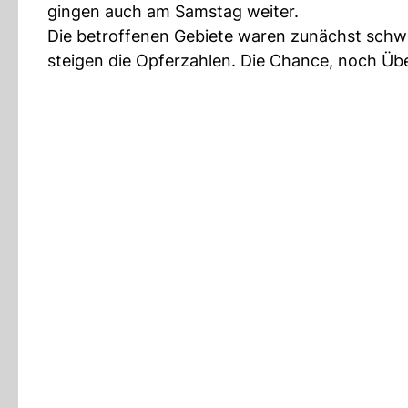
gingen auch am Samstag weiter.
Die betroffenen Gebiete waren zunächst schwe
steigen die Opferzahlen. Die Chance, noch Über