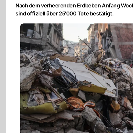
Nach dem verheerenden Erdbeben Anfang Woche 
sind offiziell über 25'000 Tote bestätigt.