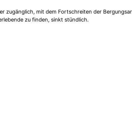
r zugänglich, mit dem Fortschreiten der Bergungsar
lebende zu finden, sinkt stündlich.